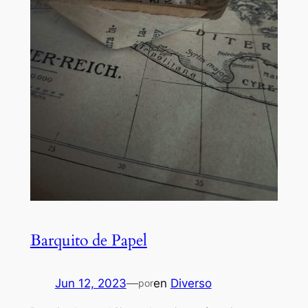
Barquito de Papel
Jun 12, 2023
—
en
Diverso
por