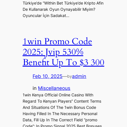
Türkiye’de “Within Bet Türkiye’de Kripto Afin
De Kullanarak Oyun Oynayabilir Miyim?
Oyuncular İçin Sadakat…
1win Promo Code
2025: Jvip 530%
Benefit Up To $3 300
Feb 10, 2025
—
admin
by
in
Miscellaneous
1win Kenya Official Online Casino With
Regard To Kenyan Players” Content Terms
And Situations Of The 1win Bonus Code
Having Filled In The Necessary Personal
Data, Fill Up In The Correct Field “promo
Code”; In Promo Signal 2025 Best Bonuses