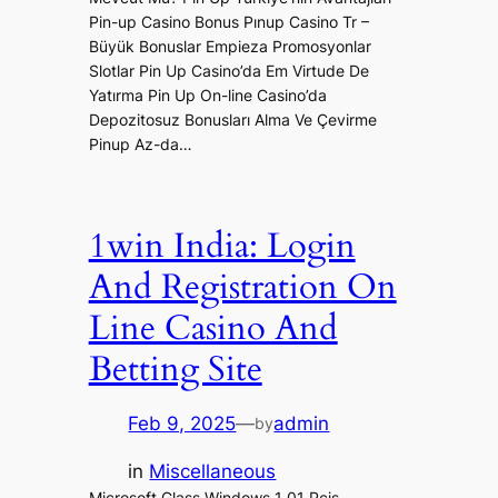
Pin-up Casino Bonus Pınup Casino Tr –
Büyük Bonuslar Empieza Promosyonlar
Slotlar Pin Up Casino’da Em Virtude De
Yatırma Pin Up On-line Casino’da
Depozitosuz Bonusları Alma Ve Çevirme
Pinup Az-da…
1win India: Login
And Registration On
Line Casino And
Betting Site
Feb 9, 2025
—
admin
by
in
Miscellaneous
Microsoft Glass Windows 1 01 Pcjs