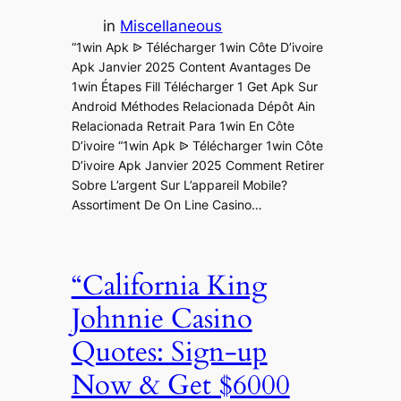
in
Miscellaneous
“1win Apk ᐉ Télécharger 1win Côte D’ivoire
Apk Janvier 2025 Content Avantages De
1win Étapes Fill Télécharger 1 Get Apk Sur
Android Méthodes Relacionada Dépôt Ain
Relacionada Retrait Para 1win En Côte
D’ivoire “1win Apk ᐉ Télécharger 1win Côte
D’ivoire Apk Janvier 2025 Comment Retirer
Sobre L’argent Sur L’appareil Mobile?
Assortiment De On Line Casino…
“California King
Johnnie Casino
Quotes: Sign-up
Now & Get $6000