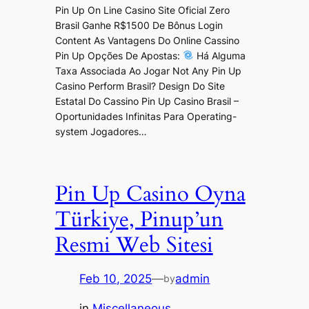
Pin Up On Line Casino Site Oficial Zero
Brasil Ganhe R$1500 De Bônus Login
Content As Vantagens Do Online Cassino
Pin Up Opções De Apostas:
Há Alguma
Taxa Associada Ao Jogar Not Any Pin Up
Casino Perform Brasil? Design Do Site
Estatal Do Cassino Pin Up Casino Brasil –
Oportunidades Infinitas Para Operating-
system Jogadores…
Pin Up Casino Oyna
Türkiye, Pinup’un
Resmi Web Sitesi
Feb 10, 2025
—
admin
by
in
Miscellaneous