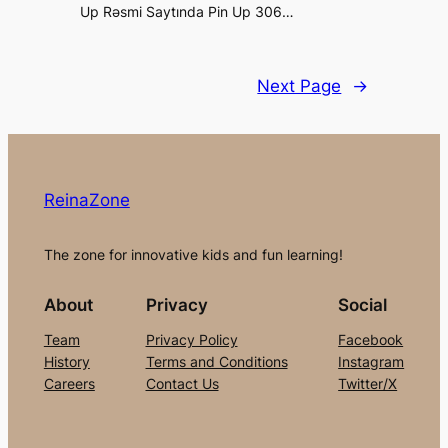
Up Rəsmi Saytında Pin Up 306…
Next Page
→
ReinaZone
The zone for innovative kids and fun learning!
About
Privacy
Social
Team
Privacy Policy
Facebook
History
Terms and Conditions
Instagram
Careers
Contact Us
Twitter/X