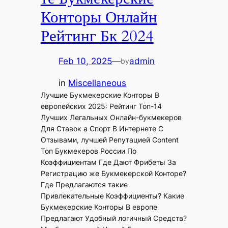
Конторы Онлайн
Рейтинг Бк 2024
Feb 10, 2025
—
admin
by
in
Miscellaneous
Лучшие Букмекерские Конторы В
европейских 2025: Рейтинг Топ-14
Лучших Легальных Онлайн-букмекеров
Для Ставок а Спорт В Интернете С
Отзывами, лучшей Репутацией Content
Топ Букмекеров России По
Коэффициентам Где Дают Фрибеты За
Регистрацию же Букмекерской Конторе?
Где Предлагаются такие
Привлекательные Коэффициенты? Какие
Букмекерские Конторы В европе
Предлагают Удобный логичный Средств?