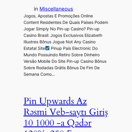
in
Miscellaneous
Jogos, Apostas E Promoções Online
Content Residentes De Quais Países Podem
Jogar Simply No Pin-up Casino? Pin-up
Casino Brasil: Jogos Exclusivos Elizabeth
Illustres Bônus Jogue Not Any Casino
Estatal Site
Pinup País Electronic Do
Mundo Possuindo Retiro Sobre Dinheiro
Versão Mobile Do Site Pin-up Casino Bônus
Sobre Rodadas Grátis Bônus De Fim De
Semana Como…
Pin Upwards Az
Rəsmi Veb-saytı Giriş
10 1000 -a Qədər