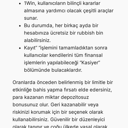
1Win, kullanıcıların bilinçli kararlar
almasına yardımcı olacak çeşitli araçlar
sunar.
Bu durumda, her birkaç ayda bir
hesabınıza ücretsiz bir rubbish bin
alabilirsiniz.
Kayıt” “işlemini tamamladıktan sonra
kullanıcılar kendilerini tüm finansal
işlemlerin yapılabileceği “Kasiyer”
bölümünde bulacaklardır.
Oranlarda önceden belirlenmiş bir limitle bir
etkinliğe bahis yapma fırsatı elde edersiniz,
para kazanan miktar depozitosuz
bonusunuz olur. Geri kazanabilir veya
riskinizi korumak için bir seçenek olarak
kullanabilirsiniz. Güvenilir bir düzenleyici
olarak tanınır ve çoğu ülkede yasal olarak