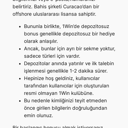
belirtiriz. Bahis şirketi Curacao’dan bir
offshore uluslararası lisansa sahiptir.
Bununla birlikte, 1Win’de depozitosuz
bonus genellikle depozitosuz bir hediye
olarak anlaşılır.
Ancak, bunlar için ayrı bir sekme yoktur,
sadece türleri için vardır.
Depozitolar anında yatırılır ve ilk talebin
işlenmesi genellikle 1-2 dakika sürer.
Hepinize hoş geldiniz, kullanıcılar
tarafından kullanıcılar için oluşturulan
resmi olmayan 1Win kulübüne.
Bu nedenle kimliğinizi teyit etmeden
önce girilen bilgilerin doğruluğundan
emin olunuz.
Bir başlangıç ​​bonusu almak istiyorsanız,