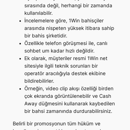
sırasında değil, herhangi bir zamanda
kullanılabilir.
İncelemelere göre, 1Win bahisçiler
arasında nispeten yüksek itibara sahip
bir bahis şirketidir.
Özellikle telefon görüşmesi ile, canlı
sohbet um kadar hızlı değildir.
Ek olarak, müşteriler resmi 1Win net
sitesiyle ilgili teknik sorunları bir
operatör aracılığıyla destek ekibine
bildirebilirler.
Örneğin, video clip akışı özelliği birden
çok ekranda görüntülenebilir ve Cash
Away düğmesini kullanarak kaybedilen
bir bahsi zamanında durdurabilirsiniz.
Belirli bir promosyonun tüm hüküm ve