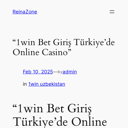
Skip
ReinaZone
to
content
“1win Bet Giriş Türkiye’de
Online Casino”
Feb 10, 2025
—
admin
by
in
1win uzbekistan
“1win Bet Giriş
Türkiye’de Online