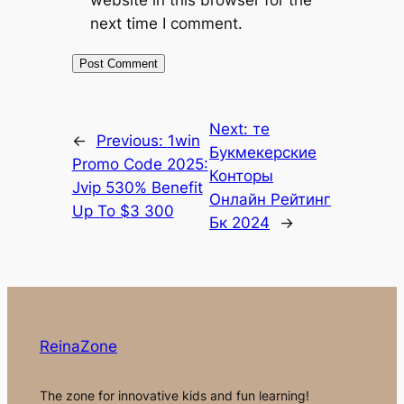
next time I comment.
Next:
те
←
Previous:
1win
Букмекерские
Promo Code 2025:
Конторы
Jvip 530% Benefit
Онлайн Рейтинг
Up To $3 300
Бк 2024
→
ReinaZone
The zone for innovative kids and fun learning!