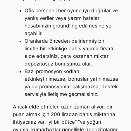
Ofis personeli her oyuncuyu doğrular ve
yanlış veriler veya yazım hataları
hesabınızın groundling edilmesine yol
açabilir.
Oranlarda önceden belirlenmiş bir
limitle bir etkinliğe bahis yapma fırsatı
elde edersiniz, para kazanan miktar
depozitosuz bonusunuz olur.
Bazı promosyon kodları
etkinleştirilmezse, bonuslar yatırılmazsa
ya da promosyonlar çalışmazsa, destek
servisiyle iletişime geçmelisiniz.
Ancak elde etmeleri uzun zaman alıyor, bir
puan almak için 200 liradan bahis miktarına
ihtiyacınız var. İyi bir bütçe” “ve yoğun
oyunla, kumarbazlar genellikle depozitolarını