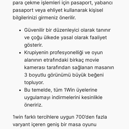
para çekme işlemleri için pasaport, yabancı
pasaport veya ehliyet kullanarak kişisel
bilgilerinizi girmeniz önerilir.
Güvenilir bir düzenleyici olarak tanınır
ve çoğu ülkede yasal olarak faaliyet
gösterir.
Krupiyenin profesyonelliği ve oyun
alanının etrafındaki birkaç movie
kamerası tarafından sağlanan masanın
3 boyutlu görünümü büyük beğeni
topluyor.
Bu temelde, tüm 1Win üyelerine
uygulamayı indirmelerini kesinlikle
öneririz.
1win farklı tercihlere uygun 700’den fazla
varyant içeren geniş bir masa oyunu