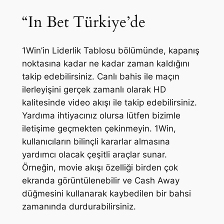
“In Bet Türkiye’de
1Win’in Liderlik Tablosu bölümünde, kapanış
noktasına kadar ne kadar zaman kaldığını
takip edebilirsiniz. Canlı bahis ile maçın
ilerleyişini gerçek zamanlı olarak HD
kalitesinde video akışı ile takip edebilirsiniz.
Yardıma ihtiyacınız olursa lütfen bizimle
iletişime geçmekten çekinmeyin. 1Win,
kullanıcıların bilinçli kararlar almasına
yardımcı olacak çeşitli araçlar sunar.
Örneğin, movie akışı özelliği birden çok
ekranda görüntülenebilir ve Cash Away
düğmesini kullanarak kaybedilen bir bahsi
zamanında durdurabilirsiniz.