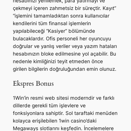
hesabınızı yenilemek, para yatırmayı ve
çekmeyi içeren zahmetsiz bir süreçtir. Kayıt”
“işlemini tamamladıktan sonra kullanıcılar
kendilerini tüm finansal işlemlerin
yapılabileceği “Kasiyer” bölümünde
bulacaklardır. Ofis personeli her oyuncuyu
doğrular ve yanlış veriler veya yazım hataları
hesabınızın bloke edilmesine yol açabilir. Bu
nedenle kimliğinizi teyit etmeden önce
girilen bilgilerin doğruluğundan emin olunuz.
Ekspres Bonus
1Win’in resmi web sitesi moderndir ve farklı
dillerde gerekli tüm işlevlere ve
fonksiyonlara sahiptir. Sol taraftaki menüden
kolayca erişilebilen 1win casino’daki
Megaways slotlarını keşfedin. İncelemelere