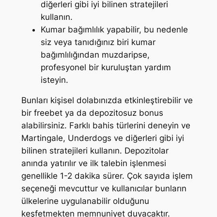
diğerleri gibi iyi bilinen stratejileri
kullanın.
Kumar bağımlılık yapabilir, bu nedenle
siz veya tanıdığınız biri kumar
bağımlılığından muzdaripse,
profesyonel bir kuruluştan yardım
isteyin.
Bunları kişisel dolabınızda etkinleştirebilir ve
bir freebet ya da depozitosuz bonus
alabilirsiniz. Farklı bahis türlerini deneyin ve
Martingale, Underdogs ve diğerleri gibi iyi
bilinen stratejileri kullanın. Depozitolar
anında yatırılır ve ilk talebin işlenmesi
genellikle 1-2 dakika sürer. Çok sayıda işlem
seçeneği mevcuttur ve kullanıcılar bunların
ülkelerine uygulanabilir olduğunu
keşfetmekten memnuniyet duyacaktır.