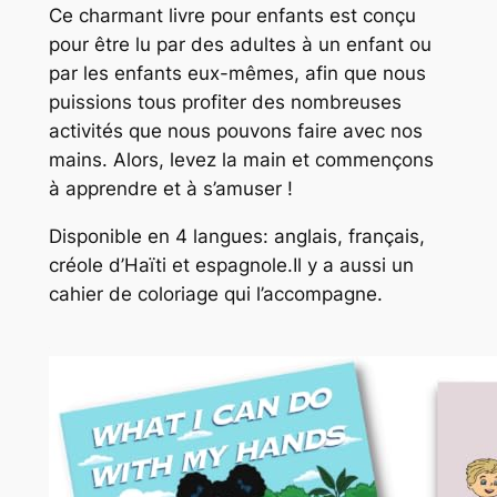
Ce charmant livre pour enfants est conçu
pour être lu par des adultes à un enfant ou
par les enfants eux-mêmes, afin que nous
puissions tous profiter des nombreuses
activités que nous pouvons faire avec nos
mains. Alors, levez la main et commençons
à apprendre et à s’amuser !
Disponible en 4 langues: anglais, français,
créole d’Haïti et espagnole.Il y a aussi un
cahier de coloriage qui l’accompagne.