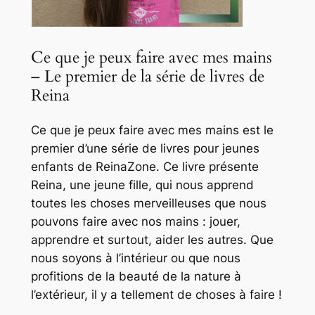
Ce que je peux faire avec mes mains
– Le premier de la série de livres de
Reina
Ce que je peux faire avec mes mains est le
premier d’une série de livres pour jeunes
enfants de ReinaZone. Ce livre présente
Reina, une jeune fille, qui nous apprend
toutes les choses merveilleuses que nous
pouvons faire avec nos mains : jouer,
apprendre et surtout, aider les autres. Que
nous soyons à l’intérieur ou que nous
profitions de la beauté de la nature à
l’extérieur, il y a tellement de choses à faire !