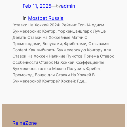
Feb 11, 2025
—
admin
by
in
Mostbet Russia
“ставки На Хоккей 2024: Рейтинг Топ-14 одним
Букмекерских Контор, тюркеншанцпарк Лучше
Делать Ставки На Хоккейные Матчи С
Промокодами, Бонусами, Фрибетами, Отзывами
Content Как выбирать Букмекерскую Контору для
Ставок На Хоккей Наличие Пунктов Приема Ставок
Особенности Ставок На Хоккей Коэффициенты
Букмекеров только Можно Получить Фрибет,
Промокод, Бонус дли Ставки На Хоккей В
Букмекерской Конторе? Хоккей: Где…
ReinaZone