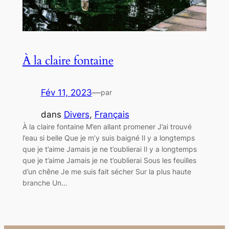
À la claire fontaine
Fév 11, 2023
—
par
dans
Divers
, 
Français
À la claire fontaine M’en allant promener J’ai trouvé
l’eau si belle Que je m’y suis baigné Il y a longtemps
que je t’aime Jamais je ne t’oublierai Il y a longtemps
que je t’aime Jamais je ne t’oublierai Sous les feuilles
d’un chêne Je me suis fait sécher Sur la plus haute
branche Un…