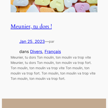
Meunier, tu dors !
Jan 25, 2023
—
par
dans
Divers
, 
Français
Meunier, tu dors Ton moulin, ton moulin va trop vite
Meunier, tu dors Ton moulin, ton moulin va trop fort.
Ton moulin, ton moulin va trop vite Ton moulin, ton
moulin va trop fort. Ton moulin, ton moulin va trop vite
Ton moulin, ton moulin va trop fort.