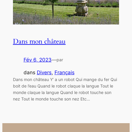
Dans mon château
Fév 6, 2023
—
par
dans
Divers
, 
Français
Dans mon château Y’ a un robot Qui mange du fer Qui
boit de l’eau Quand le robot claque la langue Tout le
monde claque la langue Quand le robot touche son
nez Tout le monde touche son nez Etc…