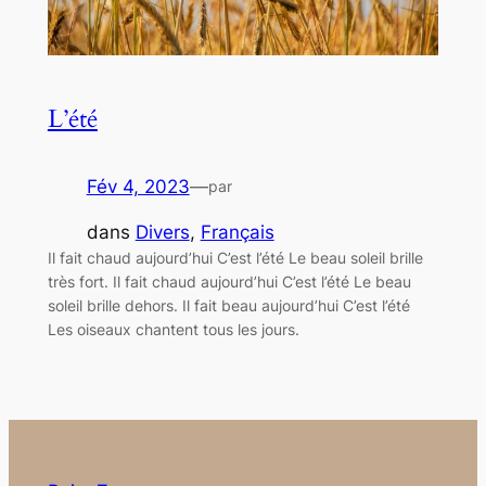
L’été
Fév 4, 2023
—
par
dans
Divers
, 
Français
Il fait chaud aujourd’hui C’est l’été Le beau soleil brille
très fort. Il fait chaud aujourd’hui C’est l’été Le beau
soleil brille dehors. Il fait beau aujourd’hui C’est l’été
Les oiseaux chantent tous les jours.