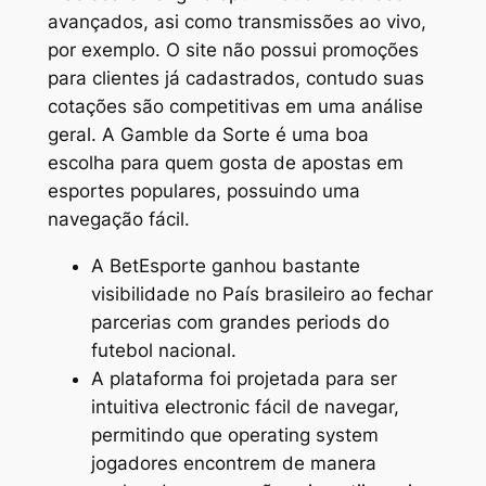
avançados, asi como transmissões ao vivo,
por exemplo. O site não possui promoções
para clientes já cadastrados, contudo suas
cotações são competitivas em uma análise
geral. A Gamble da Sorte é uma boa
escolha para quem gosta de apostas em
esportes populares, possuindo uma
navegação fácil.
A BetEsporte ganhou bastante
visibilidade no País brasileiro ao fechar
parcerias com grandes periods do
futebol nacional.
A plataforma foi projetada para ser
intuitiva electronic fácil de navegar,
permitindo que operating system
jogadores encontrem de manera