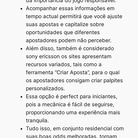
da importância do jogo responsável.
Acompanhar essas informações em
tempo actual permitirá que você ajuste
suas apostas e capitalize sobre
oportunidades que diferentes
apostadores podem não perceber.
Além disso, também é considerado
sony ericsson os sites apresentam
recursos variados, tais como a
ferramenta “Criar Aposta”, para o qual
os apostadores consigam criar palpites
personalizados.
Essa opção é perfect para iniciantes,
pois a mecânica é fácil de seguirse,
proporcionando uma experiência mais
tranquila.
Tudo isso, em conjunto residencial com
suas boas odds melhoradas, tornam