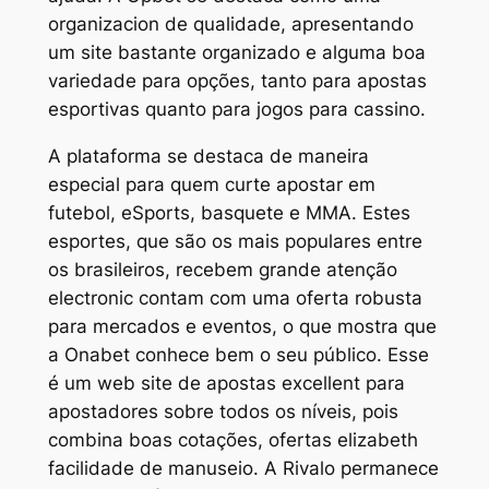
organizacion de qualidade, apresentando
um site bastante organizado e alguma boa
variedade para opções, tanto para apostas
esportivas quanto para jogos para cassino.
A plataforma se destaca de maneira
especial para quem curte apostar em
futebol, eSports, basquete e MMA. Estes
esportes, que são os mais populares entre
os brasileiros, recebem grande atenção
electronic contam com uma oferta robusta
para mercados e eventos, o que mostra que
a Onabet conhece bem o seu público. Esse
é um web site de apostas excellent para
apostadores sobre todos os níveis, pois
combina boas cotações, ofertas elizabeth
facilidade de manuseio. A Rivalo permanece