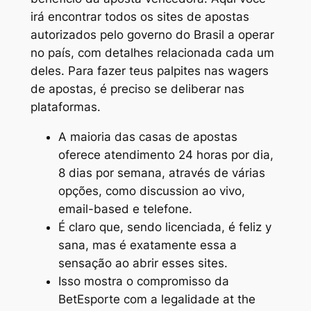
irá encontrar todos os sites de apostas
autorizados pelo governo do Brasil a operar
no país, com detalhes relacionada cada um
deles. Para fazer teus palpites nas wagers
de apostas, é preciso se deliberar nas
plataformas.
A maioria das casas de apostas
oferece atendimento 24 horas por dia,
8 dias por semana, através de várias
opções, como discussion ao vivo,
email-based e telefone.
É claro que, sendo licenciada, é feliz y
sana, mas é exatamente essa a
sensação ao abrir esses sites.
Isso mostra o compromisso da
BetEsporte com a legalidade at the