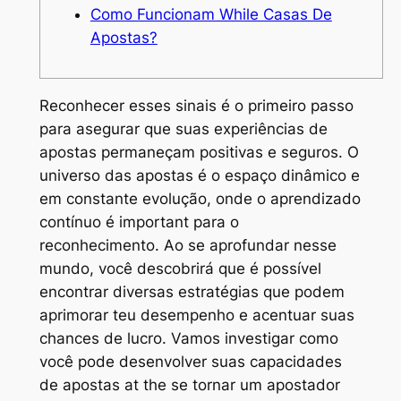
Como Funcionam While Casas De
Apostas?
Reconhecer esses sinais é o primeiro passo
para asegurar que suas experiências de
apostas permaneçam positivas e seguros. O
universo das apostas é o espaço dinâmico e
em constante evolução, onde o aprendizado
contínuo é important para o
reconhecimento. Ao se aprofundar nesse
mundo, você descobrirá que é possível
encontrar diversas estratégias que podem
aprimorar teu desempenho e acentuar suas
chances de lucro. Vamos investigar como
você pode desenvolver suas capacidades
de apostas at the se tornar um apostador