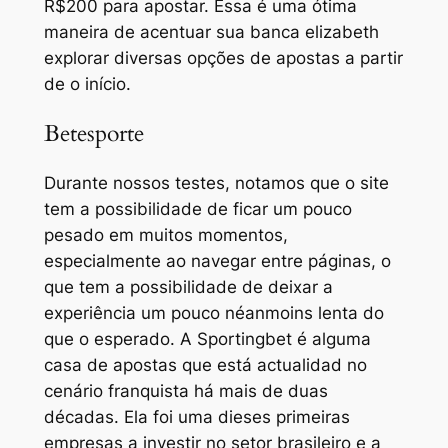
R$200 para apostar. Essa é uma ótima
maneira de acentuar sua banca elizabeth
explorar diversas opções de apostas a partir
de o início.
Betesporte
Durante nossos testes, notamos que o site
tem a possibilidade de ficar um pouco
pesado em muitos momentos,
especialmente ao navegar entre páginas, o
que tem a possibilidade de deixar a
experiência um pouco néanmoins lenta do
que o esperado. A Sportingbet é alguma
casa de apostas que está actualidad no
cenário franquista há mais de duas
décadas. Ela foi uma dieses primeiras
empresas a investir no setor brasileiro e a