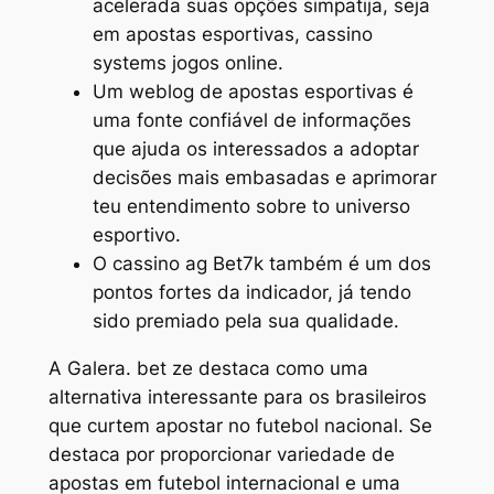
acelerada suas opções simpatija, seja
em apostas esportivas, cassino
systems jogos online.
Um weblog de apostas esportivas é
uma fonte confiável de informações
que ajuda os interessados a adoptar
decisões mais embasadas e aprimorar
teu entendimento sobre to universo
esportivo.
O cassino ag Bet7k também é um dos
pontos fortes da indicador, já tendo
sido premiado pela sua qualidade.
A Galera. bet ze destaca como uma
alternativa interessante para os brasileiros
que curtem apostar no futebol nacional. Se
destaca por proporcionar variedade de
apostas em futebol internacional e uma