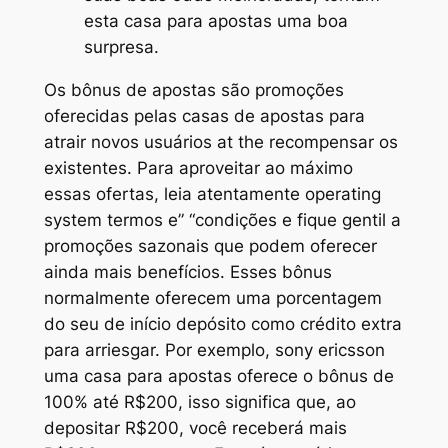
esta casa para apostas uma boa
surpresa.
Os bônus de apostas são promoções
oferecidas pelas casas de apostas para
atrair novos usuários at the recompensar os
existentes. Para aproveitar ao máximo
essas ofertas, leia atentamente operating
system termos e” “condições e fique gentil a
promoções sazonais que podem oferecer
ainda mais benefícios. Esses bônus
normalmente oferecem uma porcentagem
do seu de início depósito como crédito extra
para arriesgar. Por exemplo, sony ericsson
uma casa para apostas oferece o bônus de
100% até R$200, isso significa que, ao
depositar R$200, você receberá mais