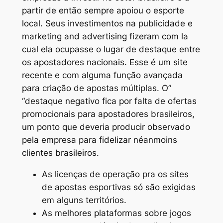
partir de então sempre apoiou o esporte
local. Seus investimentos na publicidade e
marketing and advertising fizeram com la
cual ela ocupasse o lugar de destaque entre
os apostadores nacionais. Esse é um site
recente e com alguma função avançada
para criação de apostas múltiplas. O”
“destaque negativo fica por falta de ofertas
promocionais para apostadores brasileiros,
um ponto que deveria producir observado
pela empresa para fidelizar néanmoins
clientes brasileiros.
As licenças de operação pra os sites
de apostas esportivas só são exigidas
em alguns territórios.
As melhores plataformas sobre jogos