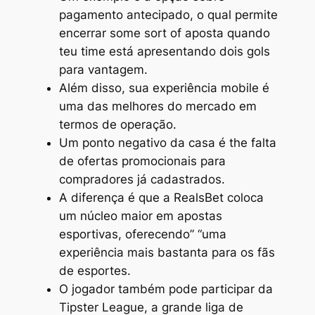
pagamento antecipado, o qual permite
encerrar some sort of aposta quando
teu time está apresentando dois gols
para vantagem.
Além disso, sua experiência mobile é
uma das melhores do mercado em
termos de operação.
Um ponto negativo da casa é the falta
de ofertas promocionais para
compradores já cadastrados.
A diferença é que a RealsBet coloca
um núcleo maior em apostas
esportivas, oferecendo” “uma
experiência mais bastanta para os fãs
de esportes.
O jogador também pode participar da
Tipster League, a grande liga de