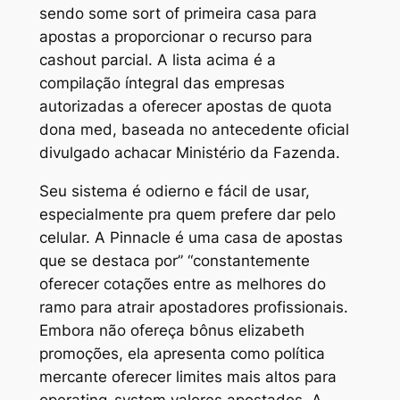
sendo some sort of primeira casa para
apostas a proporcionar o recurso para
cashout parcial. A lista acima é a
compilação íntegral das empresas
autorizadas a oferecer apostas de quota
dona med, baseada no antecedente oficial
divulgado achacar Ministério da Fazenda.
Seu sistema é odierno e fácil de usar,
especialmente pra quem prefere dar pelo
celular. A Pinnacle é uma casa de apostas
que se destaca por” “constantemente
oferecer cotações entre as melhores do
ramo para atrair apostadores profissionais.
Embora não ofereça bônus elizabeth
promoções, ela apresenta como política
mercante oferecer limites mais altos para