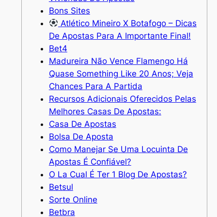
Bons Sites
Atlético Mineiro X Botafogo – Dicas
De Apostas Para A Importante Final!
Bet4
Madureira Não Vence Flamengo Há
Quase Something Like 20 Anos; Veja
Chances Para A Partida
Recursos Adicionais Oferecidos Pelas
Melhores Casas De Apostas:
Casa De Apostas
Bolsa De Aposta
Como Manejar Se Uma Locuinta De
Apostas É Confiável?
O La Cual É Ter 1 Blog De Apostas?
Betsul
Sorte Online
Betbra