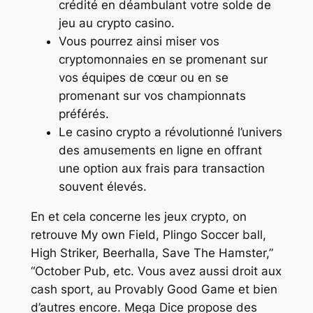
crédité en déambulant votre solde de
jeu au crypto casino.
Vous pourrez ainsi miser vos
cryptomonnaies en se promenant sur
vos équipes de cœur ou en se
promenant sur vos championnats
préférés.
Le casino crypto a révolutionné l’univers
des amusements en ligne en offrant
une option aux frais para transaction
souvent élevés.
En et cela concerne les jeux crypto, on
retrouve My own Field, Plingo Soccer ball,
High Striker, Beerhalla, Save The Hamster,”
“October Pub, etc. Vous avez aussi droit aux
cash sport, au Provably Good Game et bien
d’autres encore. Mega Dice propose des