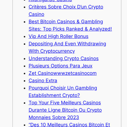
Critères Sobre Choix D’un Crypto
Casino
Best Bitcoin Casinos & Gambling
Sites: Top Picks Ranked & Analyzed!
Vip And High Roller Bonus
Depositing And Even Withdrawing
With Cryptocurrency
Understanding Crypto Casinos
Plusieurs Options Para Jeux
Zet Casinowwwzetcasinocom
Casino Extra
Pourquoi Choisir Un Gambling
Establishment Crypto?
Top Your Five Meilleurs Casinos
Durante Ligne Bitcoin Ou Crypto
Monnaies Sobre 2023
“Des 10 Meilleurs Casinos Bitcoin Et