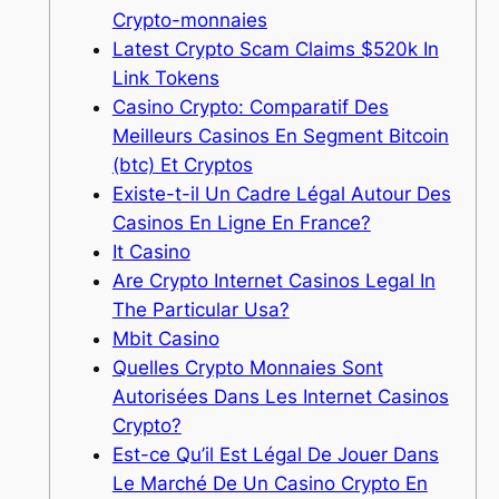
Crypto-monnaies
Latest Crypto Scam Claims $520k In
Link Tokens
Casino Crypto: Comparatif Des
Meilleurs Casinos En Segment Bitcoin
(btc) Et Cryptos
Existe-t-il Un Cadre Légal Autour Des
Casinos En Ligne En France?
It Casino
Are Crypto Internet Casinos Legal In
The Particular Usa?
Mbit Casino
Quelles Crypto Monnaies Sont
Autorisées Dans Les Internet Casinos
Crypto?
Est-ce Qu’il Est Légal De Jouer Dans
Le Marché De Un Casino Crypto En