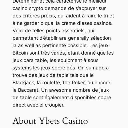
Déterminer et cela caractérise le meilleur
casino crypto demande de s’appuyer sur
des critères précis, qui aident à faire le tri et
à ne garder o qual la crème dieses casinos.
Voici de telles points essentiels, qui
permettent d’établir are generally sélection
la as well as pertinente possible. Les jeux
Bitcoin sont très variés, etant donné que les
jeux para table, les equipment à sous
systems les jeux sobre dés. On sumado a
trouve des jeux de table tels que le
Blackjack, la roulette, the Poker, ou encore
le Baccarat. Un awesome nombre de jeux
de table sont également disponibles sobre
direct avec el croupier.
About Ybets Casino