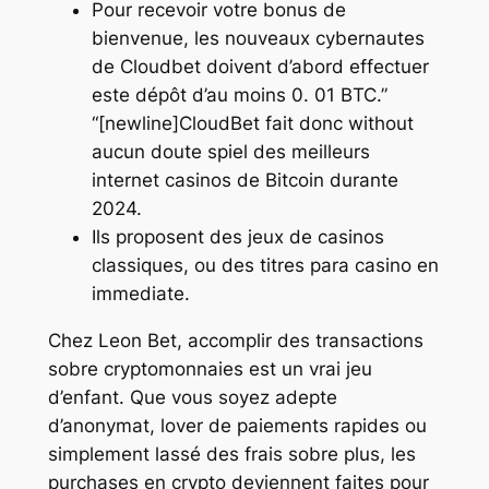
Pour recevoir votre bonus de
bienvenue, les nouveaux cybernautes
de Cloudbet doivent d’abord effectuer
este dépôt d’au moins 0. 01 BTC.”
“[newline]CloudBet fait donc without
aucun doute spiel des meilleurs
internet casinos de Bitcoin durante
2024.
Ils proposent des jeux de casinos
classiques, ou des titres para casino en
immediate.
Chez Leon Bet, accomplir des transactions
sobre cryptomonnaies est un vrai jeu
d’enfant. Que vous soyez adepte
d’anonymat, lover de paiements rapides ou
simplement lassé des frais sobre plus, les
purchases en crypto deviennent faites pour