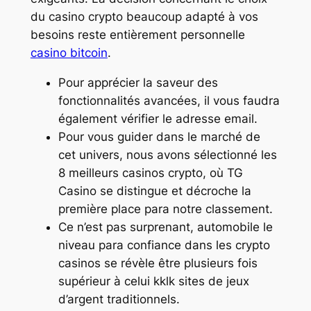
du casino crypto beaucoup adapté à vos
besoins reste entièrement personnelle
casino bitcoin
.
Pour apprécier la saveur des
fonctionnalités avancées, il vous faudra
également vérifier le adresse email.
Pour vous guider dans le marché de
cet univers, nous avons sélectionné les
8 meilleurs casinos crypto, où TG
Casino se distingue et décroche la
première place para notre classement.
Ce n’est pas surprenant, automobile le
niveau para confiance dans les crypto
casinos se révèle être plusieurs fois
supérieur à celui kklk sites de jeux
d’argent traditionnels.