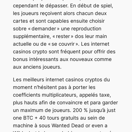
cependant le dépasser. En début de spiel,
les joueurs reçoivent alors chacun deux
cartes et sont capables ensuite choisir
sobre « demander » une reproduction
supplémentaire, « rester » dos leur main
actuelle ou de « se couvrir ». Les internet
casinos crypto sont fréquent pour offrir des
bonus intéressants aux nouveaux comme
aux anciens joueurs.
Les meilleurs internet casinos cryptos du
moment n’hésitent pas à porter les
coefficients multiplicateurs, appelés taxe,
plus hauts afin de convaincre et para garder
un maximum de joueurs. 200 % jusqu’à just
one BTC + 40 tours gratuits au sein de
machine à sous Wanted Dead or even a