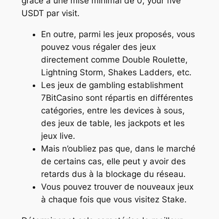
grâce à une mise minimal de 0, your five
USDT par visit.
En outre, parmi les jeux proposés, vous
pouvez vous régaler des jeux
directement comme Double Roulette,
Lightning Storm, Shakes Ladders, etc.
Les jeux de gambling establishment
7BitCasino sont répartis en différentes
catégories, entre les devices à sous,
des jeux de table, les jackpots et les
jeux live.
Mais n’oubliez pas que, dans le marché
de certains cas, elle peut y avoir des
retards dus à la blockage du réseau.
Vous pouvez trouver de nouveaux jeux
à chaque fois que vous visitez Stake.