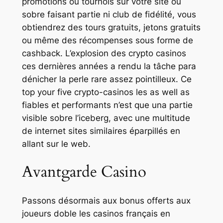
promotions ou tournois sur votre site ou
sobre faisant partie ni club de fidélité, vous
obtiendrez des tours gratuits, jetons gratuits
ou même des récompenses sous forme de
cashback. L’explosion des crypto casinos
ces dernières années a rendu la tâche para
dénicher la perle rare assez pointilleux. Ce
top your five crypto-casinos les as well as
fiables et performants n’est que una partie
visible sobre l’iceberg, avec une multitude
de internet sites similaires éparpillés en
allant sur le web.
Avantgarde Casino
Passons désormais aux bonus offerts aux
joueurs doble les casinos français en