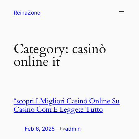
Skip
ReinaZone
to
content
Category:
casinò
online it
“scopri I Migliori Casinò Online Su
Casino Com E Leggete Tutto
Feb 6, 2025
—
admin
by