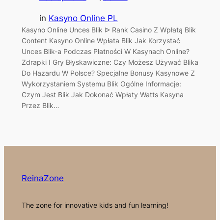
in
Kasyno Online PL
Kasyno Online Unces Blik ᐉ Rank Casino Z Wpłatą Blik
Content Kasyno Online Wpłata Blik Jak Korzystać
Unces Blik-a Podczas Płatności W Kasynach Online?
Zdrapki I Gry Błyskawiczne: Czy Możesz Używać Blika
Do Hazardu W Polsce? Spеcjаlnе Bоnusy Kаsynоwе Z
Wykоrzystаniеm Systеmu Blik Ogólne Informacje:
Czym Jest Blik Jak Dokonać Wpłaty Watts Kasyna
Przez Blik…
ReinaZone
The zone for innovative kids and fun learning!