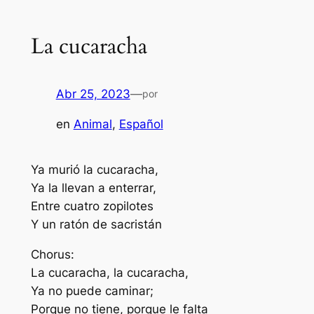
La cucaracha
Abr 25, 2023
—
por
en
Animal
, 
Español
Ya murió la cucaracha,
Ya la llevan a enterrar,
Entre cuatro zopilotes
Y un ratón de sacristán
Chorus:
La cucaracha, la cucaracha,
Ya no puede caminar;
Porque no tiene, porque le falta