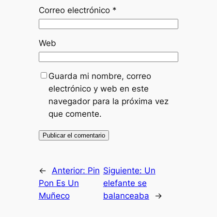
Correo electrónico
*
Web
Guarda mi nombre, correo
electrónico y web en este
navegador para la próxima vez
que comente.
←
Anterior:
Pin
Siguiente:
Un
Pon Es Un
elefante se
Muñeco
balanceaba
→