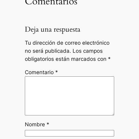
Comentarios
Deja una respuesta
Tu dirección de correo electrónico
no será publicada.
Los campos
obligatorios están marcados con
*
Comentario
*
Nombre
*