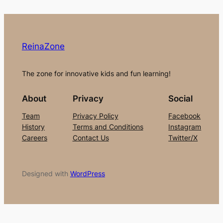
ReinaZone
The zone for innovative kids and fun learning!
About
Privacy
Social
Team
Privacy Policy
Facebook
History
Terms and Conditions
Instagram
Careers
Contact Us
Twitter/X
Designed with
WordPress