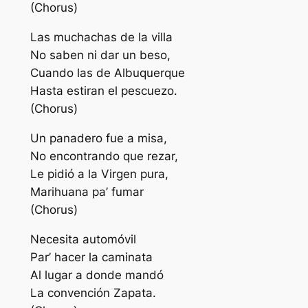
(Chorus)
Las muchachas de la villa
No saben ni dar un beso,
Cuando las de Albuquerque
Hasta estiran el pescuezo.
(Chorus)
Un panadero fue a misa,
No encontrando que rezar,
Le pidió a la Virgen pura,
Marihuana pa’ fumar
(Chorus)
Necesita automóvil
Par’ hacer la caminata
Al lugar a donde mandó
La convención Zapata.