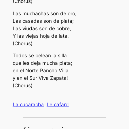
(Chorus)
Las muchachas son de oro;
Las casadas son de plata;
Las viudas son de cobre,
Y las viejas hoja de lata.
(Chorus)
Todos se pelean la silla
que les deja mucha plata;
en el Norte Pancho Villa
y en el Sur Viva Zapata!
(Chorus)
La cucaracha
Le cafard