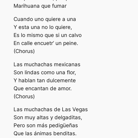
Marihuana que fumar
Cuando uno quiere a una
Y esta una no lo quiere,
Es lo mismo que si un calvo
En calle encuetr’ un peine.
(Chorus)
Las muchachas mexicanas
Son lindas como una flor,
Y hablan tan dulcemente
Que encantan de amor.
(Chorus)
Las muchachas de Las Vegas
Son muy altas y delgaditas,
Pero son más pedigüeñas
Que las ánimas benditas.