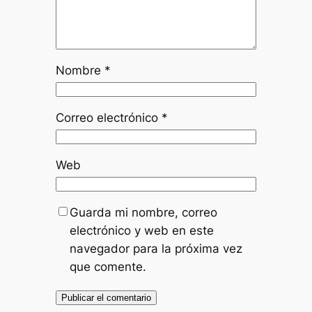
Nombre
*
Correo electrónico
*
Web
Guarda mi nombre, correo
electrónico y web en este
navegador para la próxima vez
que comente.