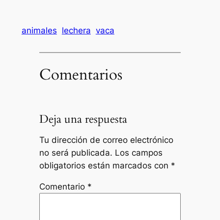
animales
lechera
vaca
Comentarios
Deja una respuesta
Tu dirección de correo electrónico
no será publicada.
Los campos
obligatorios están marcados con
*
Comentario
*