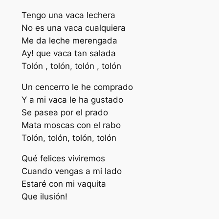
Tengo una vaca lechera
No es una vaca cualquiera
Me da leche merengada
Ay! que vaca tan salada
Tolón , tolón, tolón , tolón
Un cencerro le he comprado
Y a mi vaca le ha gustado
Se pasea por el prado
Mata moscas con el rabo
Tolón, tolón, tolón, tolón
Qué felices viviremos
Cuando vengas a mi lado
Estaré con mi vaquita
Que ilusión!