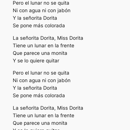
Pero el lunar no se quita
Ni con agua ni con jabón
Y la señorita Dorita
Se pone más colorada
La señorita Dorita, Miss Dorita
Tiene un lunar en la frente
Que parece una monita
Y se lo quiere quitar
Pero el lunar no se quita
Ni con agua ni con jabón
Y la señorita Dorita
Se pone más colorada
La señorita Dorita, Miss Dorita
Tiene un lunar en la frente
Que parece una monita