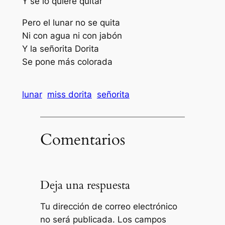
Y se lo quiere quitar
Pero el lunar no se quita
Ni con agua ni con jabón
Y la señorita Dorita
Se pone más colorada
lunar
miss dorita
señorita
Comentarios
Deja una respuesta
Tu dirección de correo electrónico
no será publicada.
Los campos