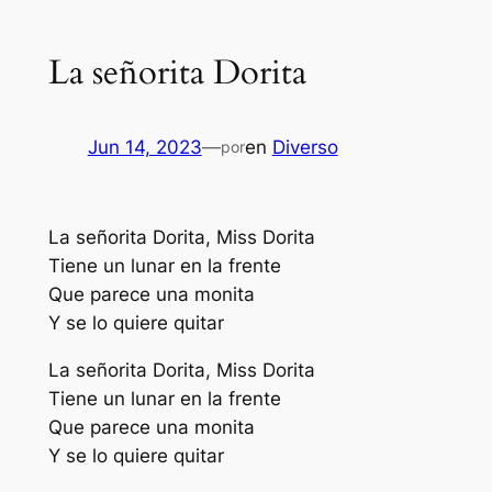
La señorita Dorita
Jun 14, 2023
—
en
Diverso
por
La señorita Dorita, Miss Dorita
Tiene un lunar en la frente
Que parece una monita
Y se lo quiere quitar
La señorita Dorita, Miss Dorita
Tiene un lunar en la frente
Que parece una monita
Y se lo quiere quitar