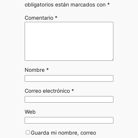
obligatorios están marcados con
*
Comentario
*
Nombre
*
Correo electrónico
*
Web
Guarda mi nombre, correo