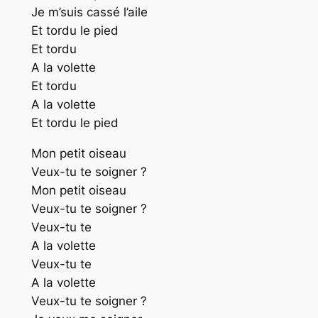
Je m’suis cassé l’aile
Et tordu le pied
Et tordu
A la volette
Et tordu
A la volette
Et tordu le pied
Mon petit oiseau
Veux-tu te soigner ?
Mon petit oiseau
Veux-tu te soigner ?
Veux-tu te
A la volette
Veux-tu te
A la volette
Veux-tu te soigner ?