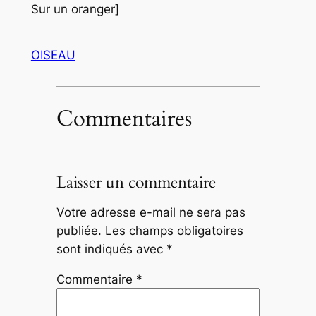
Sur un oranger]
OISEAU
Commentaires
Laisser un commentaire
Votre adresse e-mail ne sera pas
publiée.
Les champs obligatoires
sont indiqués avec
*
Commentaire
*