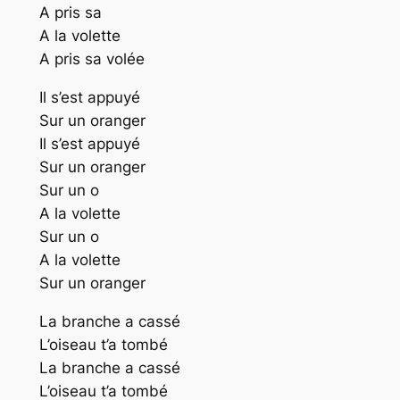
A pris sa
A la volette
A pris sa volée
Il s’est appuyé
Sur un oranger
Il s’est appuyé
Sur un oranger
Sur un o
A la volette
Sur un o
A la volette
Sur un oranger
La branche a cassé
L’oiseau t’a tombé
La branche a cassé
L’oiseau t’a tombé