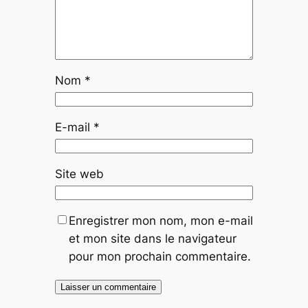
Nom
*
E-mail
*
Site web
Enregistrer mon nom, mon e-mail
et mon site dans le navigateur
pour mon prochain commentaire.