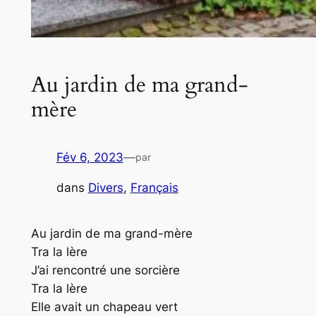
Au jardin de ma grand-
mère
Fév 6, 2023
—
par
dans
Divers
, 
Français
Au jardin de ma grand-mère
Tra la lère
J’ai rencontré une sorcière
Tra la lère
Elle avait un chapeau vert