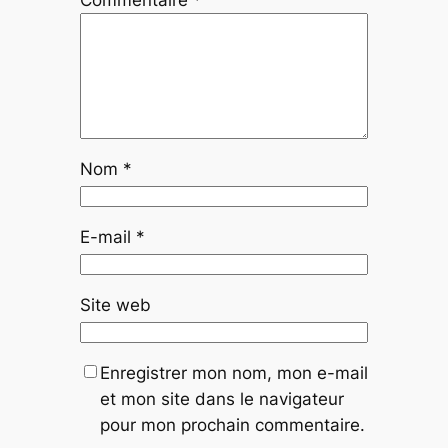
Commentaire
*
Nom
*
E-mail
*
Site web
Enregistrer mon nom, mon e-mail
et mon site dans le navigateur
pour mon prochain commentaire.