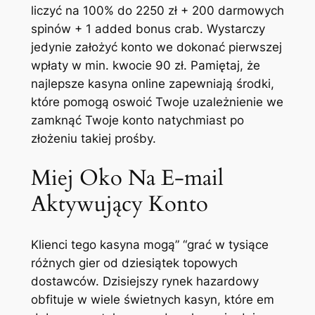
liczyć na 100% do 2250 zł + 200 darmowych
spinów + 1 added bonus crab. Wystarczy
jedynie założyć konto we dokonać pierwszej
wpłaty w min. kwocie 90 zł. Pamiętaj, że
najlepsze kasyna online zapewniają środki,
które pomogą oswoić Twoje uzależnienie we
zamknąć Twoje konto natychmiast po
złożeniu takiej prośby.
Miej Oko Na E-mail
Aktywujący Konto
Klienci tego kasyna mogą” “grać w tysiące
różnych gier od dziesiątek topowych
dostawców. Dzisiejszy rynek hazardowy
obfituje w wiele świetnych kasyn, które em