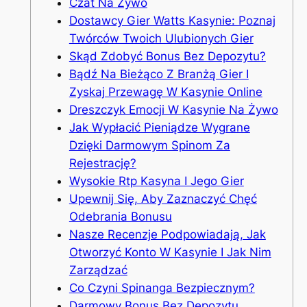
Czat Na Żywo
Dostawcy Gier Watts Kasynie: Poznaj
Twórców Twoich Ulubionych Gier
Skąd Zdobyć Bonus Bez Depozytu?
Bądź Na Bieżąco Z Branżą Gier I
Zyskaj Przewagę W Kasynie Online
Dreszczyk Emocji W Kasynie Na Żywo
Jak Wypłacić Pieniądze Wygrane
Dzięki Darmowym Spinom Za
Rejestrację?
Wysokie Rtp Kasyna I Jego Gier
Upewnij Się, Aby Zaznaczyć Chęć
Odebrania Bonusu
Nasze Recenzje Podpowiadają, Jak
Otworzyć Konto W Kasynie I Jak Nim
Zarządzać
Co Czyni Spinanga Bezpiecznym?
Darmowy Bonus Bez Depozytu