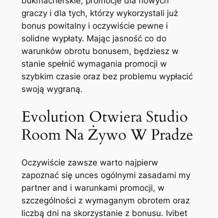
bukmacherskie, promocje dla nowych
graczy i dla tych, którzy wykorzystali już
bonus powitalny i oczywiście pewne i
solidne wypłaty. Mając jasność co do
warunków obrotu bonusem, będziesz w
stanie spełnić wymagania promocji w
szybkim czasie oraz bez problemu wypłacić
swoją wygraną.
Evolution Otwiera Studio
Room Na Żywo W Pradze
Oczywiście zawsze warto najpierw
zapoznać się unces ogólnymi zasadami my
partner and i warunkami promocji, w
szczególności z wymaganym obrotem oraz
liczbą dni na skorzystanie z bonusu. Ivibet