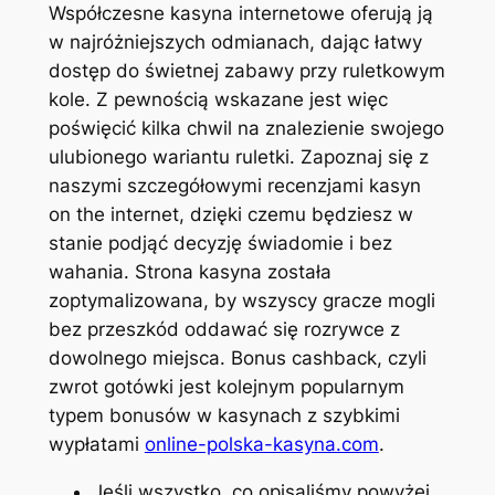
Współczesne kasyna internetowe oferują ją
w najróżniejszych odmianach, dając łatwy
dostęp do świetnej zabawy przy ruletkowym
kole. Z pewnością wskazane jest więc
poświęcić kilka chwil na znalezienie swojego
ulubionego wariantu ruletki. Zapoznaj się z
naszymi szczegółowymi recenzjami kasyn
on the internet, dzięki czemu będziesz w
stanie podjąć decyzję świadomie i bez
wahania. Strona kasyna została
zoptymalizowana, by wszyscy gracze mogli
bez przeszkód oddawać się rozrywce z
dowolnego miejsca. Bonus cashback, czyli
zwrot gotówki jest kolejnym popularnym
typem bonusów w kasynach z szybkimi
wypłatami
online-polska-kasyna.com
.
Jeśli wszystko, co opisaliśmy powyżej