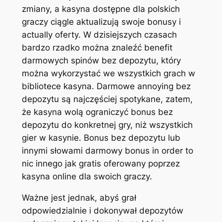
zmiany, a kasyna dostępne dla polskich
graczy ciągle aktualizują swoje bonusy i
actually oferty. W dzisiejszych czasach
bardzo rzadko można znaleźć benefit
darmowych spinów bez depozytu, który
można wykorzystać we wszystkich grach w
bibliotece kasyna. Darmowe annoying bez
depozytu są najczęściej spotykane, zatem,
że kasyna wolą ograniczyć bonus bez
depozytu do konkretnej gry, niż wszystkich
gier w kasynie. Bonus bez depozytu lub
innymi słowami darmowy bonus in order to
nic innego jak gratis oferowany poprzez
kasyna online dla swoich graczy.
Ważne jest jednak, abyś grał
odpowiedzialnie i dokonywał depozytów