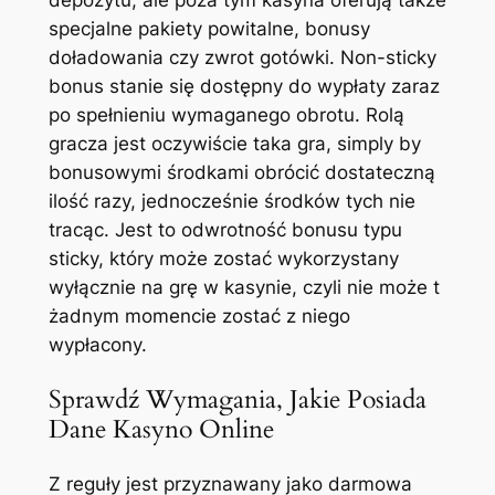
specjalne pakiety powitalne, bonusy
doładowania czy zwrot gotówki. Non-sticky
bonus stanie się dostępny do wypłaty zaraz
po spełnieniu wymaganego obrotu. Rolą
gracza jest oczywiście taka gra, simply by
bonusowymi środkami obrócić dostateczną
ilość razy, jednocześnie środków tych nie
tracąc. Jest to odwrotność bonusu typu
sticky, który może zostać wykorzystany
wyłącznie na grę w kasynie, czyli nie może t
żadnym momencie zostać z niego
wypłacony.
Sprawdź Wymagania, Jakie Posiada
Dane Kasyno Online
Z reguły jest przyznawany jako darmowa