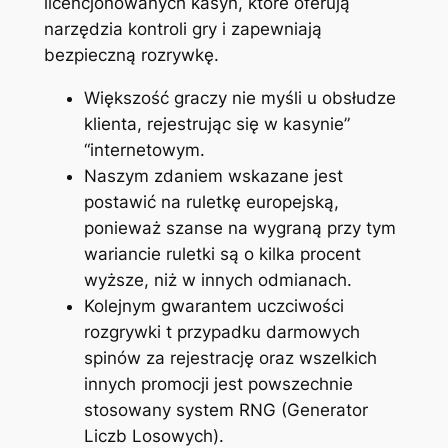
licencjonowanych kasyn, które oferują
narzędzia kontroli gry i zapewniają
bezpieczną rozrywkę.
Większość graczy nie myśli u obsłudze
klienta, rejestrując się w kasynie”
“internetowym.
Naszym zdaniem wskazane jest
postawić na ruletkę europejską,
ponieważ szanse na wygraną przy tym
wariancie ruletki są o kilka procent
wyższe, niż w innych odmianach.
Kolejnym gwarantem uczciwości
rozgrywki t przypadku darmowych
spinów za rejestrację oraz wszelkich
innych promocji jest powszechnie
stosowany system RNG (Generator
Liczb Losowych).