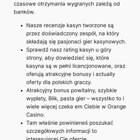
czasowe otrzymania wygranych zależą od
banków.
Nasze recenzje kasyn tworzone są
przez doświadczony zespół, na który
składają się pasjonaci gier kasynowych.
Sprawdź nasz rating kasyn u góry
strony, aby dowiedzieć się, które
kasyna są w pełni licencjonowane, oraz
oferują atrakcyjne bonusy i actually
oferty dla polskich graczy.
Atrakcyjny bonus powitalny, szybkie
wypłaty, Blik, pasta gier – wszystko to i
wiele więcej czeka em Ciebie w Orange
Casino.
Tam właśnie powinieneś poszukać
szczegółowych informacji to
interesującej Cię ofercie.