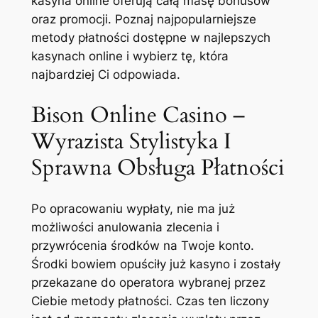
kasyna online oferują całą masę bonusów
oraz promocji. Poznaj najpopularniejsze
metody płatności dostępne w najlepszych
kasynach online i wybierz tę, która
najbardziej Ci odpowiada.
Bison Online Casino –
Wyrazista Stylistyka I
Sprawna Obsługa Płatności
Po opracowaniu wypłaty, nie ma już
możliwości anulowania zlecenia i
przywrócenia środków na Twoje konto.
Środki bowiem opuściły już kasyno i zostały
przekazane do operatora wybranej przez
Ciebie metody płatności. Czas ten liczony