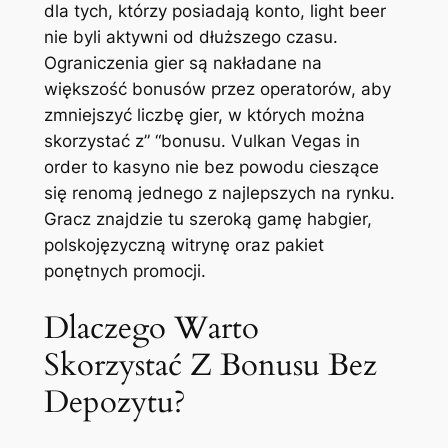
dla tych, którzy posiadają konto, light beer
nie byli aktywni od dłuższego czasu.
Ograniczenia gier są nakładane na
większość bonusów przez operatorów, aby
zmniejszyć liczbę gier, w których można
skorzystać z” “bonusu. Vulkan Vegas in
order to kasyno nie bez powodu cieszące
się renomą jednego z najlepszych na rynku.
Gracz znajdzie tu szeroką gamę habgier,
polskojęzyczną witrynę oraz pakiet
ponętnych promocji.
Dlaczego Warto
Skorzystać Z Bonusu Bez
Depozytu?