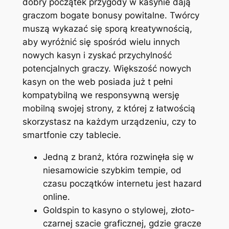
dobry początek przygody w kasynie dają
graczom bogate bonusy powitalne. Twórcy
muszą wykazać się sporą kreatywnością,
aby wyróżnić się spośród wielu innych
nowych kasyn i zyskać przychylność
potencjalnych graczy. Większość nowych
kasyn on the web posiada już t pełni
kompatybilną we responsywną wersję
mobilną swojej strony, z której z łatwością
skorzystasz na każdym urządzeniu, czy to
smartfonie czy tablecie.
Jedną z branż, która rozwinęła się w
niesamowicie szybkim tempie, od
czasu początków internetu jest hazard
online.
Goldspin to kasyno o stylowej, złoto-
czarnej szacie graficznej, gdzie gracze