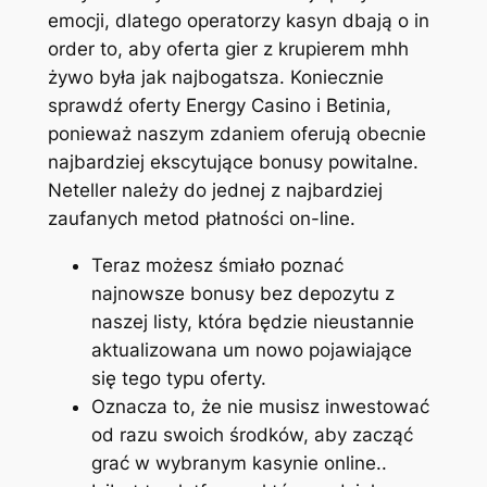
emocji, dlatego operatorzy kasyn dbają o in
order to, aby oferta gier z krupierem mhh
żywo była jak najbogatsza. Koniecznie
sprawdź oferty Energy Casino i Betinia,
ponieważ naszym zdaniem oferują obecnie
najbardziej ekscytujące bonusy powitalne.
Neteller należy do jednej z najbardziej
zaufanych metod płatności on-line.
Teraz możesz śmiało poznać
najnowsze bonusy bez depozytu z
naszej listy, która będzie nieustannie
aktualizowana um nowo pojawiające
się tego typu oferty.
Oznacza to, że nie musisz inwestować
od razu swoich środków, aby zacząć
grać w wybranym kasynie online..