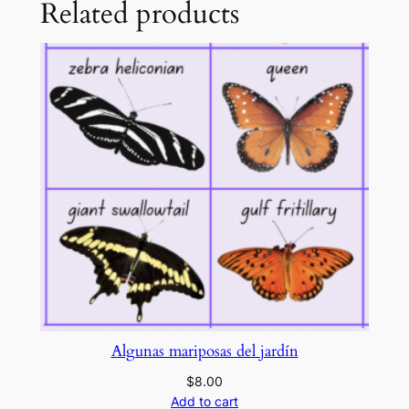
Related products
Algunas mariposas del jardín
$
8.00
Add to cart