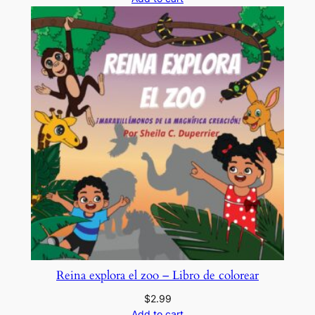
Reina explora el zoo – Libro de colorear
$
2.99
Add to cart