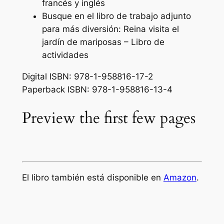
francés y inglés
Busque en el libro de trabajo adjunto
para más diversión:
Reina visita el
jardín de mariposas – Libro de
actividades
Digital ISBN: 978-1-958816-17-2
Paperback ISBN: 978-1-958816-13-4
Preview the first few pages
El libro también está disponible en
Amazon
.