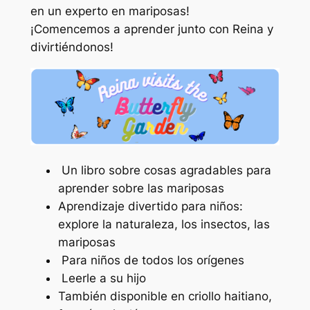
en
un experto en mariposas
!
¡Comencemos a aprender junto con Reina y
divirtiéndonos!
Un libro sobre cosas agradables para
aprender sobre las mariposas
Aprendizaje divertido para niños:
explore la naturaleza, los insectos, las
mariposas
Para niños de todos los orígenes
Leerle a su hijo
También disponible en criollo haitiano,