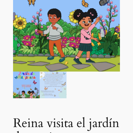
Reina visita el jardín