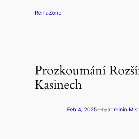
Skip
ReinaZone
to
content
Prozkoumání Rozší
Kasinech
Feb 4, 2025
—
admin
in
Mis
by