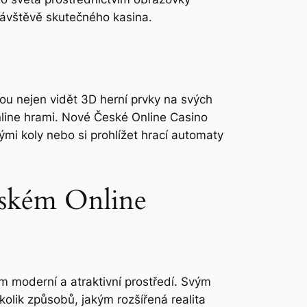
 návštěvě skutečného kasina.
ohou nejen vidět 3D herní prvky na svých
online hrami. Nové České Online Casino
ými koly nebo si prohlížet hrací automaty
Českém Online
 moderní a atraktivní prostředí. Svým
kolik způsobů, jakým rozšířená realita