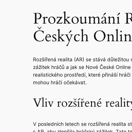
Prozkoumání R
Českých Onlin
Rozšířená realita (AR) se stává důležitou
zážitek hráčů a jak se Nové České Online
realistického prostředí, které přináší hrá
mohou hráči očekávat.
Vliv rozšířené reali
V posledních letech se rozšířená realita 
s AR, aby zlepšila hráčský zážitek. Tato 