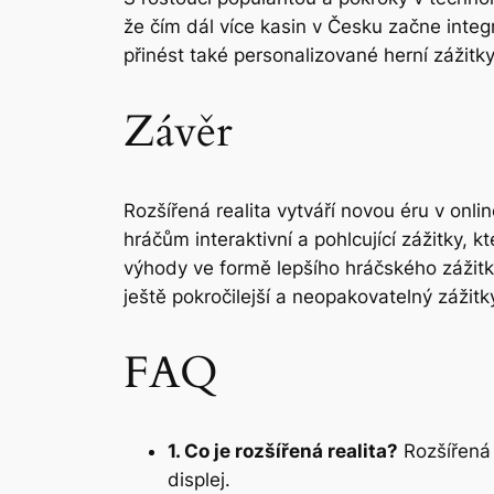
že čím dál více kasin v Česku začne integ
přinést také personalizované herní zážitk
Závěr
Rozšířená realita vytváří novou éru v onl
hráčům interaktivní a pohlcující zážitky, k
výhody ve formě lepšího hráčského zážitk
ještě pokročilejší a neopakovatelný zážitk
FAQ
1. Co je rozšířená realita?
Rozšířená r
displej.