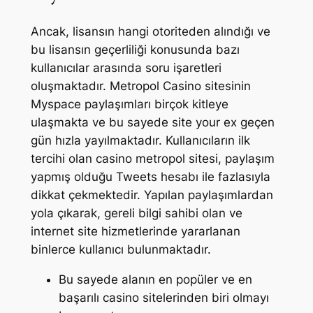
Ancak, lisansın hangi otoriteden alındığı ve
bu lisansın geçerliliği konusunda bazı
kullanıcılar arasında soru işaretleri
oluşmaktadır. Metropol Casino sitesinin
Myspace paylaşımları birçok kitleye
ulaşmakta ve bu sayede site your ex geçen
gün hızla yayılmaktadır. Kullanıcıların ilk
tercihi olan casino metropol sitesi, paylaşım
yapmış olduğu Tweets hesabı ile fazlasıyla
dikkat çekmektedir. Yapılan paylaşımlardan
yola çıkarak, gereli bilgi sahibi olan ve
internet site hizmetlerinde yararlanan
binlerce kullanıcı bulunmaktadır.
Bu sayede alanın en popüler ve en
başarılı casino sitelerinden biri olmayı