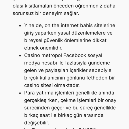
olası kısıtlamaları önceden öğrenmeniz daha
sorunsuz bir deneyim sağlar.
Yine de, on the internet bahis sitelerine
giriş yaparken yasal düzenlemelere ve
bireysel güvenlik önlemlerine dikkat
etmek önemlidir.
Casino metropol Facebook sosyal
medya hesabı ile fazlasıyla gündeme
gelen ve paylaşılan içerikler sebebiyle
birçok kullanıcının gönlünü fetheden bir
casino sitesi olmaktadır.
Para yatırma işlemleri genellikle anında
gerçekleşirken, çekme işlemleri bir onay
sürecinden geçer ve bu süreç genellikle
birkaç saat ile birkaç gün arasında
değişebilir.