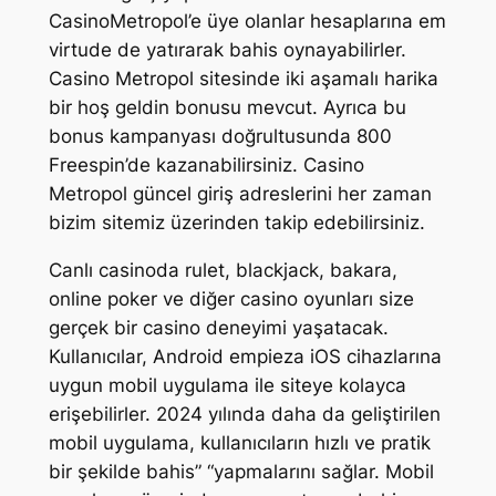
CasinoMetropol’e üye olanlar hesaplarına em
virtude de yatırarak bahis oynayabilirler.
Casino Metropol sitesinde iki aşamalı harika
bir hoş geldin bonusu mevcut. Ayrıca bu
bonus kampanyası doğrultusunda 800
Freespin’de kazanabilirsiniz. Casino
Metropol güncel giriş adreslerini her zaman
bizim sitemiz üzerinden takip edebilirsiniz.
Canlı casinoda rulet, blackjack, bakara,
online poker ve diğer casino oyunları size
gerçek bir casino deneyimi yaşatacak.
Kullanıcılar, Android empieza iOS cihazlarına
uygun mobil uygulama ile siteye kolayca
erişebilirler. 2024 yılında daha da geliştirilen
mobil uygulama, kullanıcıların hızlı ve pratik
bir şekilde bahis” “yapmalarını sağlar. Mobil