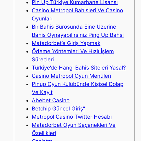
Pin Up Türkiye Kumarhane Lisansı
Casino Metropol Bahisleri Ve Casino
Oyunları
Bir Bahis Bürosunda Eine Üzerine
Bahis Oynayabilirsiniz Ping Up Bahsi
Matadorbet’e Giriş Yapmak
Ödeme Yöntemleri Ve Hızlı İşlem
Süreçleri
Türkiye’de Hangi Bahis Siteleri Yasal?
Casino Metropol Oyun Menüleri
Pinup Oyun Kulübünde Kişisel Dolap
Ve Kayıt
Abebet Casino
Betchip Güncel Giriş”
Metropol Casino Twitter Hesabı
Matadorbet Oyun Seçenekleri Ve
Özellikleri