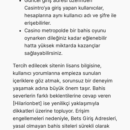
Güncel giriş adresi üzerinden
Casintro’ya giriş yapan kullanıcılar,
hesaplarına aynı kullanıcı adı ve şifre ile
erişebilirler.
Casino metropolde bir bahis oyunu
oynarken dileğiniz kadar eğlenebilir
hatta yüksek miktarda kazançlar
sağlayabilirsiniz.
Tercih edilecek sitenin lisans bilgisine,
kullanıcı yorumlarına empieza sunulan
içeriklere göz atmak, sorunsuz bir deneyim
yaşamak adına büyük önem taşır. Bahis
severlerin farklı beklentilerine cevap veren
[Hilarionbet] ise yenilikçi yaklaşımıyla
dikkatleri üzerine topluyor. Erişim
engellemeleri nedeniyle, Bets Giriş Adresleri,
yasal olmayan bahis siteleri sürekli olarak