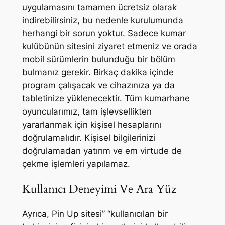
uygulamasını tamamen ücretsiz olarak
indirebilirsiniz, bu nedenle kurulumunda
herhangi bir sorun yoktur. Sadece kumar
kulübünün sitesini ziyaret etmeniz ve orada
mobil sürümlerin bulunduğu bir bölüm
bulmanız gerekir. Birkaç dakika içinde
program çalışacak ve cihazınıza ya da
tabletinize yüklenecektir. Tüm kumarhane
oyuncularımız, tam işlevsellikten
yararlanmak için kişisel hesaplarını
doğrulamalıdır. Kişisel bilgilerinizi
doğrulamadan yatırım ve em virtude de
çekme işlemleri yapılamaz.
Kullanıcı Deneyimi Ve Ara Yüz
Ayrıca, Pin Up sitesi” “kullanıcıları bir