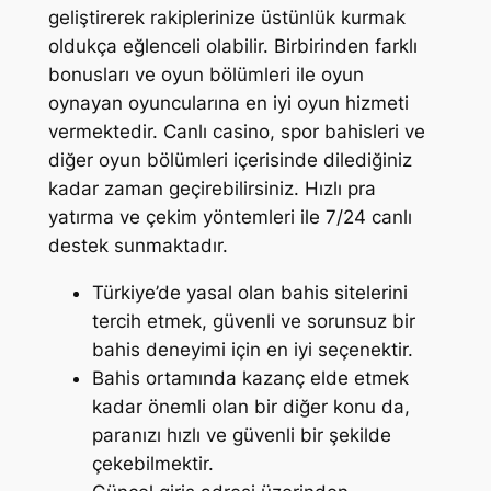
geliştirerek rakiplerinize üstünlük kurmak
oldukça eğlenceli olabilir. Birbirinden farklı
bonusları ve oyun bölümleri ile oyun
oynayan oyuncularına en iyi oyun hizmeti
vermektedir. Canlı casino, spor bahisleri ve
diğer oyun bölümleri içerisinde dilediğiniz
kadar zaman geçirebilirsiniz. Hızlı pra
yatırma ve çekim yöntemleri ile 7/24 canlı
destek sunmaktadır.
Türkiye’de yasal olan bahis sitelerini
tercih etmek, güvenli ve sorunsuz bir
bahis deneyimi için en iyi seçenektir.
Bahis ortamında kazanç elde etmek
kadar önemli olan bir diğer konu da,
paranızı hızlı ve güvenli bir şekilde
çekebilmektir.