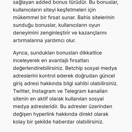
sağlayan added bonus türüdür. Bu bonuslar,
kullanıcıların siteyi keşfetmeleri için
mükemmel bir fırsat sunar. Bahis sitelerinin
sunduğu bonuslar, kullanıcıların oyun
deneyimini zenginleştirir ve kazançlarını
artırmalarına yardımcı olur.
Ayrıca, sundukları bonusları dikkatlice
inceleyerek en avantajlı fırsatları
değerlendirebilirsiniz. Betchip sosyal medya
adreslerini kontrol ederek doğrudan güncel
giriş adresi hakkında bilgi sahibi olabilirsiniz.
Twitter, Instagram ve Telegram kanalları
sitenin en aktif olarak kullanılan sosyal
medya adresleridir. Bu adresler üzerinden
değişen hyperlink hakkında direkt olarak
kolay bir şekilde haberdar olabilirsiniz.