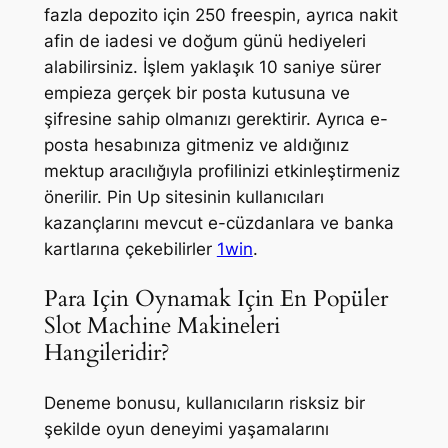
fazla depozito için 250 freespin, ayrıca nakit
afin de iadesi ve doğum günü hediyeleri
alabilirsiniz. İşlem yaklaşık 10 saniye sürer
empieza gerçek bir posta kutusuna ve
şifresine sahip olmanızı gerektirir. Ayrıca e-
posta hesabınıza gitmeniz ve aldığınız
mektup aracılığıyla profilinizi etkinleştirmeniz
önerilir. Pin Up sitesinin kullanıcıları
kazançlarını mevcut e-cüzdanlara ve banka
kartlarına çekebilirler
1win
.
Para Için Oynamak Için En Popüler
Slot Machine Makineleri
Hangileridir?
Deneme bonusu, kullanıcıların risksiz bir
şekilde oyun deneyimi yaşamalarını