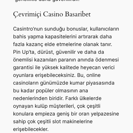
Çevrimiçi Casino Basaribet
Casintro’nun sunduğu bonuslar, kullanıcıların
bahis yapma kapasitelerini artırarak daha
fazla kazanç elde etmelerine olanak tanır.
Pin Up’ta, dürüst, güvenilir ve daha da
önemlisi kazanılan paranın anında ödenmesi
garantisi ile yüksek kalitede heyecan verici
oyunlara erişebileceksiniz. Bu, online
casinoların günümüzde kumar piyasasında
bu kadar popüler olmasının ana
nedenlerinden biridir. Farklı ülkelerde
oynayan kulüp müşterileri, çok çeşitli
konulara empieza geniş bir oran yelpazesine
sahip çok çeşitli slot makinelerine
erişebilecekler.