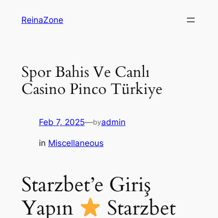
Skip
ReinaZone
to
content
Spor Bahis Ve Canlı
Casino Pinco Türkiye
Feb 7, 2025
—
admin
by
in
Miscellaneous
Starzbet’e Giriş
Yapın
Starzbet