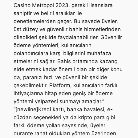
Casino Metropol 2023, gerekli lisanslara
sahiptir ve belirli aralıklar ile
denetlemelerden geçer. Bu sayede üyeler,
üst düzey ve güvenilir bahis hizmetlerinden
diledikleri şekilde faydalanabilirler. Güvenilir
ödeme yöntemleri, kullanıcıların
dolandırıcılara karşı bilgilerini muhafaza
etmelerini sağlar. Bahis ortamında kazanç
elde etmek kadar önemli olan bir diğer konu
da, paranızı hızlı ve güvenli bir şekilde
çekebilmektir. Platform, kullanıcıların farklı
ihtiyaçlarına hitap eden geniş bir ödeme
yöntemi yelpazesi sunmayı amaçlar.”
“[newline]Kredi kartı, banka havalesi, e-
cüzdan seçenekleri ya da kripto para gibi
farklı ödeme yolları sayesinde, üyeler
durante rahat oldukları yöntem üzerinden