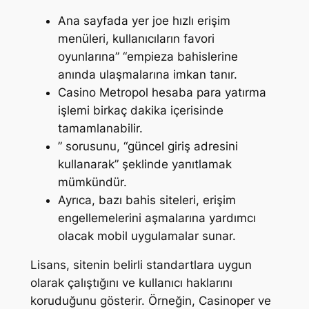
Ana sayfada yer joe hızlı erişim
menüleri, kullanıcıların favori
oyunlarına” “empieza bahislerine
anında ulaşmalarına imkan tanır.
Casino Metropol hesaba para yatırma
işlemi birkaç dakika içerisinde
tamamlanabilir.
” sorusunu, “güncel giriş adresini
kullanarak” şeklinde yanıtlamak
mümkündür.
Ayrıca, bazı bahis siteleri, erişim
engellemelerini aşmalarına yardımcı
olacak mobil uygulamalar sunar.
Lisans, sitenin belirli standartlara uygun
olarak çalıştığını ve kullanıcı haklarını
koruduğunu gösterir. Örneğin, Casinoper ve