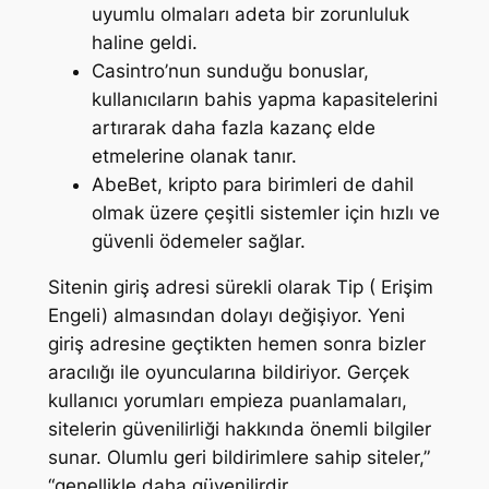
uyumlu olmaları adeta bir zorunluluk
haline geldi.
Casintro’nun sunduğu bonuslar,
kullanıcıların bahis yapma kapasitelerini
artırarak daha fazla kazanç elde
etmelerine olanak tanır.
AbeBet, kripto para birimleri de dahil
olmak üzere çeşitli sistemler için hızlı ve
güvenli ödemeler sağlar.
Sitenin giriş adresi sürekli olarak Tip ( Erişim
Engeli) almasından dolayı değişiyor. Yeni
giriş adresine geçtikten hemen sonra bizler
aracılığı ile oyuncularına bildiriyor. Gerçek
kullanıcı yorumları empieza puanlamaları,
sitelerin güvenilirliği hakkında önemli bilgiler
sunar. Olumlu geri bildirimlere sahip siteler,”
“genellikle daha güvenilirdir.