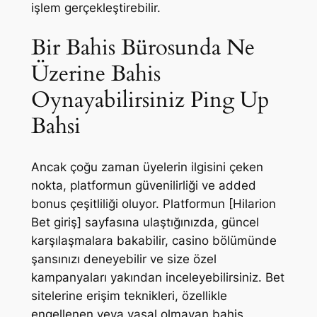
işlem gerçekleştirebilir.
Bir Bahis Bürosunda Ne
Üzerine Bahis
Oynayabilirsiniz Ping Up
Bahsi
Ancak çoğu zaman üyelerin ilgisini çeken
nokta, platformun güvenilirliği ve added
bonus çeşitliliği oluyor. Platformun [Hilarion
Bet giriş] sayfasına ulaştığınızda, güncel
karşılaşmalara bakabilir, casino bölümünde
şansınızı deneyebilir ve size özel
kampanyaları yakından inceleyebilirsiniz. Bet
sitelerine erişim teknikleri, özellikle
engellenen veya yasal olmayan bahis