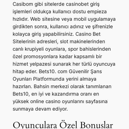
Casibom gibi sitelerde casinobet giriş
işlemleri oldukça kullanıcı dostu empieza
hızlıdır. Web sitesine veya mobil uygulamaya
girdikten sonra, kullanıcı adınız ve şifrenizle
kolayca giriş yapabilirsiniz. Casino Bet
Sitelerinin adresleri, slot makinelerinden
canlı krupiyeli oyunlara, spor bahislerinden
özel promosyonlara kadar kapsamlı bir
hizmet yelpazesi sunarak her türlü oyuncuya
hitap eder. Bets10. com Güvenilir Şans
Oyunları Platformunda yerini almaya
hazırlan. Bahsin merkezi olarak tanımlanan
Bets10, en iyi ve kazandırma oranı en
yüksek online casino oyunlarını sayfasına
sunmaya devam ediyor.
Oyunculara Özel Bonuslar