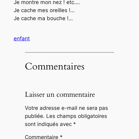
Je montre mon nez ! etc….
Je cache mes oreilles !…
Je cache ma bouche !…
enfant
Commentaires
Laisser un commentaire
Votre adresse e-mail ne sera pas
publiée.
Les champs obligatoires
sont indiqués avec
*
Commentaire
*