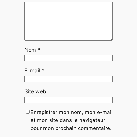
Nom
*
E-mail
*
Site web
Enregistrer mon nom, mon e-mail
et mon site dans le navigateur
pour mon prochain commentaire.