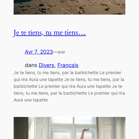
Je te tiens, tu me tiens…
Avr 7, 2023
—
par
dans
Divers
, 
Français
Je te tiens, tu me tiens, par la barbichette Le premier
qui rira Aura une tapette Je te tiens, tu me tiens, par la
barbichette Le premier qui rira Aura une tapette Je te
tiens, tu me tiens, par la barbichette Le premier qui rira
Aura une tapette