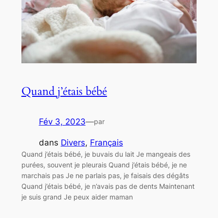
Quand j’étais bébé
Fév 3, 2023
—
par
dans
Divers
, 
Français
Quand j’étais bébé, je buvais du lait Je mangeais des
purées, souvent je pleurais Quand j’étais bébé, je ne
marchais pas Je ne parlais pas, je faisais des dégâts
Quand j’étais bébé, je n’avais pas de dents Maintenant
je suis grand Je peux aider maman