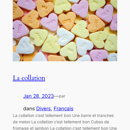
La collation
Jan 28, 2023
—
par
dans
Divers
, 
Français
La collation c’est tellement bon Une barre et tranches
de melon La collation c’est tellement bon Cubes de
fromage et jambon La collation c’est tellement bon Une