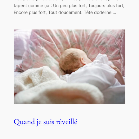
tapent comme ça : Un peu plus fort, Toujours plus fort,
Encore plus fort, Tout doucement. Tête dodeline,…
Quand je suis réveillé