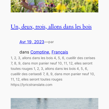
Un, deux, trois, allons dans les bois
Avr 19, 2023
—
par
dans
Comptine
, 
Français
1, 2, 3, allons dans les bois 4, 5, 6, cueillir des cerises
7, 8, 9, dans mon panier neuf 10, 11, 12, elles seront
toutes rouges 1, 2, 3, allons dans les bois 4, 5, 6,
cueillir des cerises6 7, 8, 9, dans mon panier neuf 10,
11, 12, elles seront toutes rouges
https://lyricstranslate.com