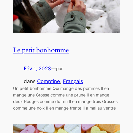
Le petit bonhomme
Fév 1, 2023
—
par
dans
Comptine
, 
Français
Un petit bonhomme Qui mange des pommes Il en
mange une Grosse comme une prune Il en mange
deux Rouges comme du feu Il en mange trois Grosses
comme une noix Il en mange trente Il a mal au ventre