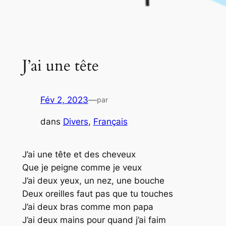
J’ai une tête
Fév 2, 2023
—
par
dans
Divers
, 
Français
J’ai une tête et des cheveux
Que je peigne comme je veux
J’ai deux yeux, un nez, une bouche
Deux oreilles faut pas que tu touches
J’ai deux bras comme mon papa
J’ai deux mains pour quand j’ai faim