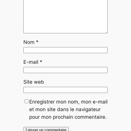
Nom
*
E-mail
*
Site web
Enregistrer mon nom, mon e-mail
et mon site dans le navigateur
pour mon prochain commentaire.