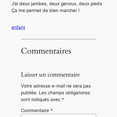
J’ai deux jambes, deux genoux, deux pieds
Ça me permet de bien marcher !
enfant
Commentaires
Laisser un commentaire
Votre adresse e-mail ne sera pas
publiée.
Les champs obligatoires
sont indiqués avec
*
Commentaire
*