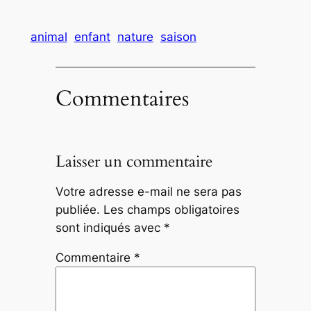
animal
enfant
nature
saison
Commentaires
Laisser un commentaire
Votre adresse e-mail ne sera pas
publiée.
Les champs obligatoires
sont indiqués avec
*
Commentaire
*