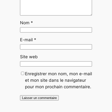
Nom
*
E-mail
*
Site web
Enregistrer mon nom, mon e-mail
et mon site dans le navigateur
pour mon prochain commentaire.