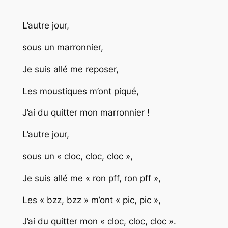
L’autre jour,
sous un marronnier,
Je suis allé me reposer,
Les moustiques m’ont piqué,
J’ai du quitter mon marronnier !
L’autre jour,
sous un « cloc, cloc, cloc »,
Je suis allé me « ron pff, ron pff »,
Les « bzz, bzz » m’ont « pic, pic »,
J’ai du quitter mon « cloc, cloc, cloc ».