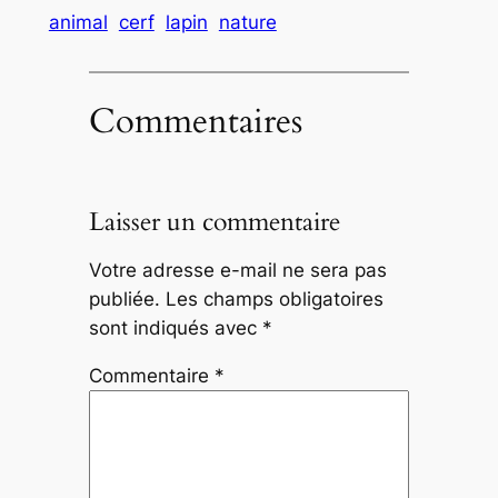
animal
cerf
lapin
nature
Commentaires
Laisser un commentaire
Votre adresse e-mail ne sera pas
publiée.
Les champs obligatoires
sont indiqués avec
*
Commentaire
*