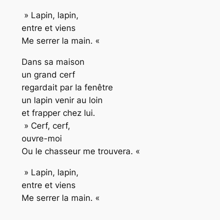
» Lapin, lapin,
entre et viens
Me serrer la main. «
Dans sa maison
un grand cerf
regardait par la fenêtre
un lapin venir au loin
et frapper chez lui.
» Cerf, cerf,
ouvre-moi
Ou le chasseur me trouvera. «
» Lapin, lapin,
entre et viens
Me serrer la main. «