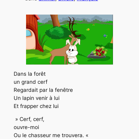
Dans la forêt
un grand cerf
Regardait par la fenêtre
Un lapin venir à lui
Et frapper chez lui
» Cerf, cerf,
ouvre-moi
Ou le chasseur me trouvera. «