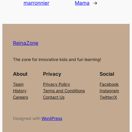
marronnier
Mama
→
ReinaZone
The zone for innovative kids and fun learning!
About
Privacy
Social
Team
Privacy Policy
Facebook
History
Terms and Conditions
Instagram
Careers
Contact Us
Twitter/X
Designed with
WordPress