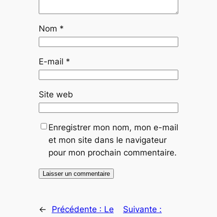
Nom
*
E-mail
*
Site web
Enregistrer mon nom, mon e-mail
et mon site dans le navigateur
pour mon prochain commentaire.
←
Précédente :
Le
Suivante :