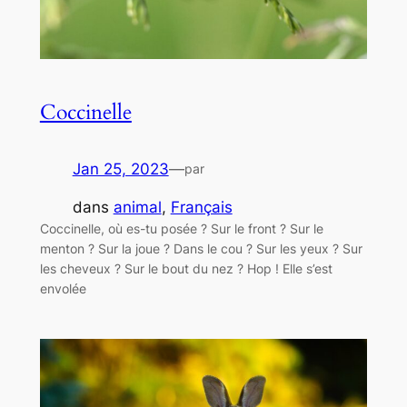
Coccinelle
Jan 25, 2023
—
par
dans
animal
, 
Français
Coccinelle, où es-tu posée ? Sur le front ? Sur le
menton ? Sur la joue ? Dans le cou ? Sur les yeux ? Sur
les cheveux ? Sur le bout du nez ? Hop ! Elle s’est
envolée