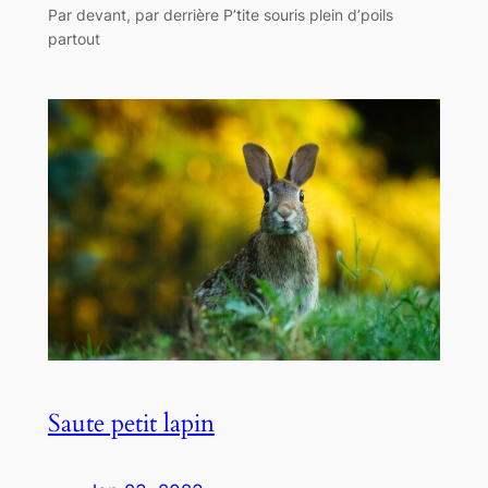
Par devant, par derrière P’tite souris plein d’poils
partout
Saute petit lapin