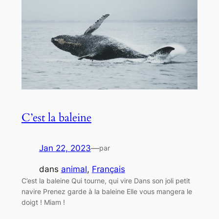
C’est la baleine
Jan 22, 2023
—
par
dans
animal
, 
Français
C’est la baleine Qui tourne, qui vire Dans son joli petit
navire Prenez garde à la baleine Elle vous mangera le
doigt ! Miam !