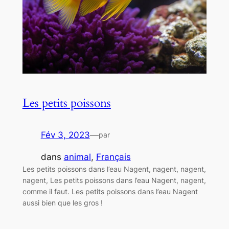
Les petits poissons
Fév 3, 2023
—
par
dans
animal
, 
Français
Les petits poissons dans l’eau Nagent, nagent, nagent,
nagent, Les petits poissons dans l’eau Nagent, nagent,
comme il faut. Les petits poissons dans l’eau Nagent
aussi bien que les gros !