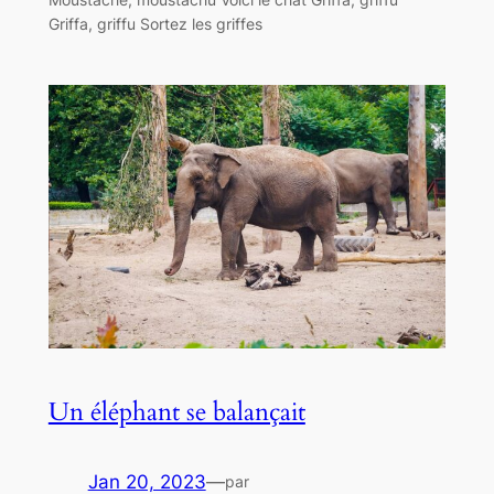
Griffa, griffu Sortez les griffes
Un éléphant se balançait
Jan 20, 2023
—
par