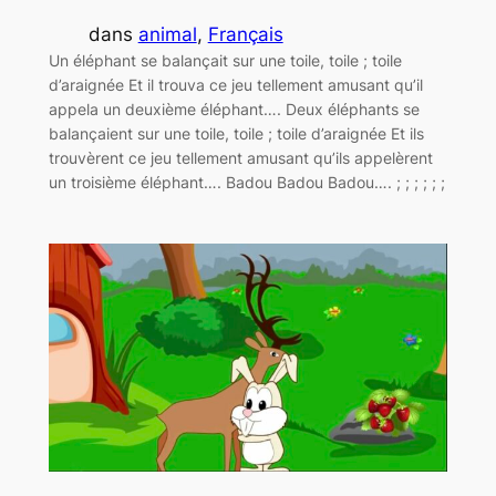
dans
animal
, 
Français
Un éléphant se balançait sur une toile, toile ; toile
d’araignée Et il trouva ce jeu tellement amusant qu’il
appela un deuxième éléphant…. Deux éléphants se
balançaient sur une toile, toile ; toile d’araignée Et ils
trouvèrent ce jeu tellement amusant qu’ils appelèrent
un troisième éléphant…. Badou Badou Badou…. ; ; ; ; ; ;