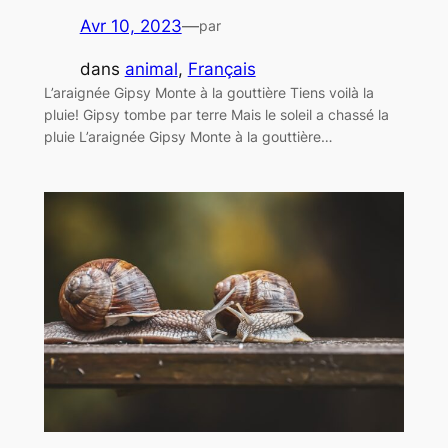
Avr 10, 2023
—
par
dans
animal
, 
Français
L’araignée Gipsy Monte à la gouttière Tiens voilà la
pluie! Gipsy tombe par terre Mais le soleil a chassé la
pluie L’araignée Gipsy Monte à la gouttière…