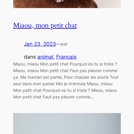
Miaou, mon petit chat
Jan 23, 2023
—
par
dans
animal
, 
Français
Miaou, miaou Mon petit chat Pourquoi es-tu si triste ?
Miaou, miaou Mon petit chat Faut pas pleurer comme
ça. Ma maman est partie, Pour chasser les souris Tout
seul dans mon panier Moi je m’ennuie Miaou, miaou
Mon petit chat Pourquoi es-tu si triste ? Miaou, miaou
Mon petit chat Faut pas pleurer comme…