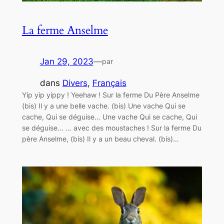
La ferme Anselme
Jan 29, 2023
—
par
dans
Divers
, 
Français
Yip yip yippy ! Yeehaw ! Sur la ferme Du Père Anselme
(bis) Il y a une belle vache. (bis) Une vache Qui se
cache, Qui se déguise… Une vache Qui se cache, Qui
se déguise… … avec des moustaches ! Sur la ferme Du
père Anselme, (bis) Il y a un beau cheval. (bis)…