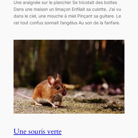
Une araignée sur le plancher Se tricotait des bottes
Dans une maison un limaçon Enfilait sa culotte. J’ai vu
dans le ciel, une mouche à miel Pinçant sa guitare. Le
rat tout confus sonnait l’angélus Au son de la fanfare.
Une souris verte