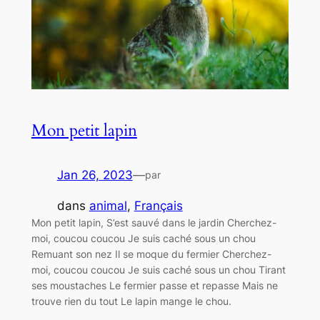
Mon petit lapin
Jan 26, 2023
—
par
dans
animal
, 
Français
Mon petit lapin, S’est sauvé dans le jardin Cherchez-
moi, coucou coucou Je suis caché sous un chou
Remuant son nez Il se moque du fermier Cherchez-
moi, coucou coucou Je suis caché sous un chou Tirant
ses moustaches Le fermier passe et repasse Mais ne
trouve rien du tout Le lapin mange le chou.