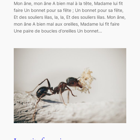
Mon âne, mon âne A bien mal à la tête, Madame lui fit
faire Un bonnet pour sa fête ; Un bonnet pour sa fête,
Et des souliers lilas, la, la, Et des souliers lilas. Mon âne,
mon âne A bien mal aux oreilles, Madame lui fit faire
Une paire de boucles d’oreilles Un bonnet…