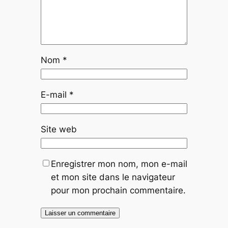
Nom
*
E-mail
*
Site web
Enregistrer mon nom, mon e-mail
et mon site dans le navigateur
pour mon prochain commentaire.