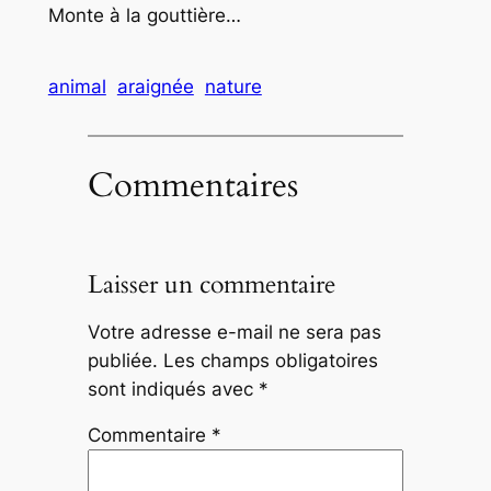
Monte à la gouttière…
animal
araignée
nature
Commentaires
Laisser un commentaire
Votre adresse e-mail ne sera pas
publiée.
Les champs obligatoires
sont indiqués avec
*
Commentaire
*