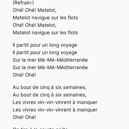
(Refrain:)
Ohé! Ohé! Matelot,
Matelot navigue sur les flots
Ohé! Ohé! Matelot,
Matelot navigue sur les flots
Il partit pour un long voyage
Il partit pour un long voyage
Sur la mer Mé-Mé-Méditerranée
Sur la mer Mé-Mé-Méditerranée
Ohé! Ohé!
Au bout de cinq à six semaines,
Au bout de cinq à six semaines,
Les vivres vin-vin-vinrent à manquer
Les vivres vin-vin-vinrent à manquer
Ohé! Ohé!