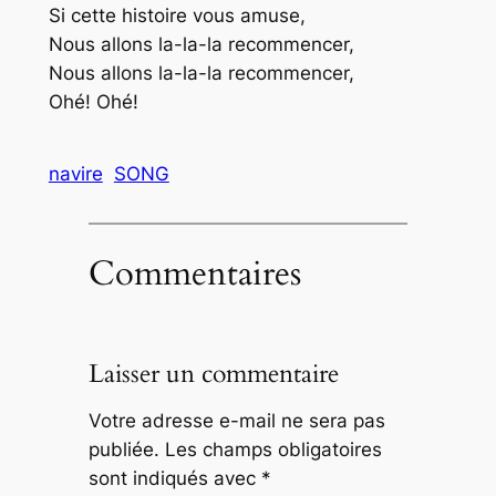
Si cette histoire vous amuse,
Nous allons la-la-la recommencer,
Nous allons la-la-la recommencer,
Ohé! Ohé!
navire
SONG
Commentaires
Laisser un commentaire
Votre adresse e-mail ne sera pas
publiée.
Les champs obligatoires
sont indiqués avec
*