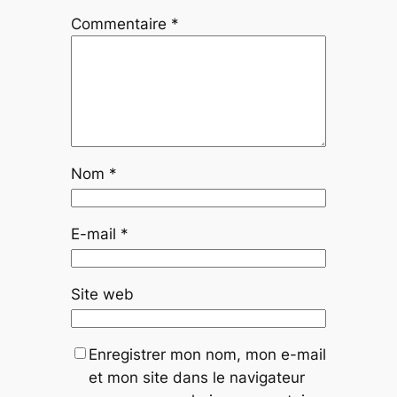
Commentaire
*
Nom
*
E-mail
*
Site web
Enregistrer mon nom, mon e-mail
et mon site dans le navigateur