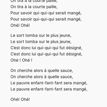
On tira à la courte paille,
On tira à la courte paille,
Pour savoir qui-qui-qui serait mangé,
Pour savoir qui-qui-qui serait mangé,
Ohé! Ohé!
Le sort tomba sur le plus jeune,
Le sort tomba sur le plus jeune,
C’est donc lui qui-qui-qui fut désigné,
C’est donc lui qui-qui-qui fut désigné,
Ohé ! Ohé !
On cherche alors à quelle sauce,
On cherche alors à quelle sauce,
Le pauvre enfant-fant-fant sera mangé,
Le pauvre enfant-fant-fant sera mangé,
Ohé! Ohé!